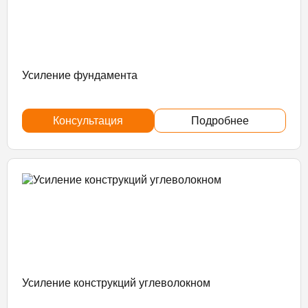
Усиление фундамента
Консультация
Подробнее
Усиление конструкций углеволокном