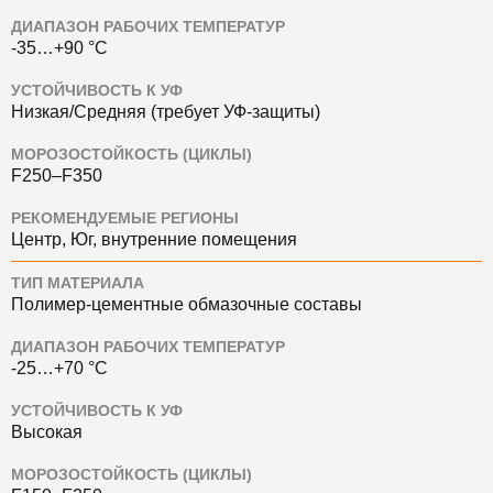
ДИАПАЗОН РАБОЧИХ ТЕМПЕРАТУР
-35…+90 °C
УСТОЙЧИВОСТЬ К УФ
Низкая/Средняя (требует УФ-защиты)
МОРОЗОСТОЙКОСТЬ (ЦИКЛЫ)
F250–F350
РЕКОМЕНДУЕМЫЕ РЕГИОНЫ
Центр, Юг, внутренние помещения
ТИП МАТЕРИАЛА
Полимер-цементные обмазочные составы
ДИАПАЗОН РАБОЧИХ ТЕМПЕРАТУР
-25…+70 °C
УСТОЙЧИВОСТЬ К УФ
Высокая
МОРОЗОСТОЙКОСТЬ (ЦИКЛЫ)