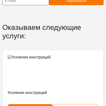
Подписаться
Оказываем следующие
услуги:
Усиление конструкций