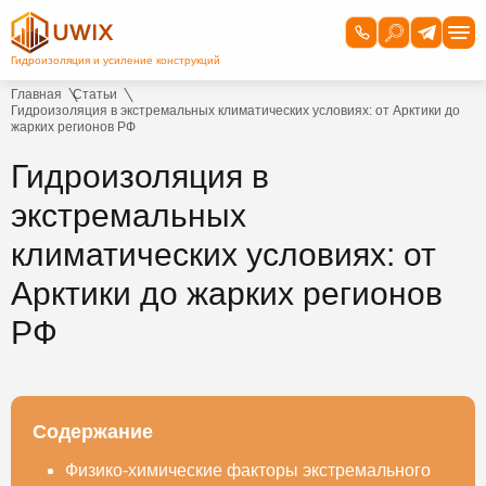
Главная
Статьи
Гидроизоляция в экстремальных климатических условиях: от Арктики до
жарких регионов РФ
Гидроизоляция в
экстремальных
климатических условиях: от
Арктики до жарких регионов
РФ
Содержание
Физико-химические факторы экстремального