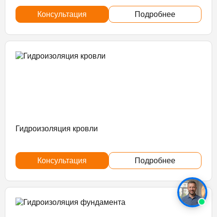
Консультация
Подробнее
Гидроизоляция кровли
Консультация
Подробнее