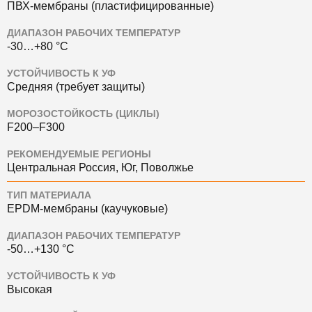
ПВХ-мембраны (пластифицированные)
ДИАПАЗОН РАБОЧИХ ТЕМПЕРАТУР
-30…+80 °C
УСТОЙЧИВОСТЬ К УФ
Средняя (требует защиты)
МОРОЗОСТОЙКОСТЬ (ЦИКЛЫ)
F200–F300
РЕКОМЕНДУЕМЫЕ РЕГИОНЫ
Центральная Россия, Юг, Поволжье
ТИП МАТЕРИАЛА
EPDM-мембраны (каучуковые)
ДИАПАЗОН РАБОЧИХ ТЕМПЕРАТУР
-50…+130 °C
УСТОЙЧИВОСТЬ К УФ
Высокая