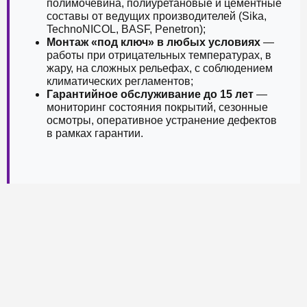
полимочевина, полиуретановые и цементные
составы от ведущих производителей (Sika,
TechnoNICOL, BASF, Penetron);
Монтаж «под ключ» в любых условиях
—
работы при отрицательных температурах, в
жару, на сложных рельефах, с соблюдением
климатических регламентов;
Гарантийное обслуживание до 15 лет
—
мониторинг состояния покрытий, сезонные
осмотры, оперативное устранение дефектов
в рамках гарантии.