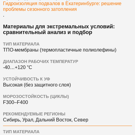
Гидроизоляция подвалов в Екатеринбурге: решение
проблемы сезонного затопления
.
Материалы для экстремальных условий:
сравнительный анализ и подбор
ТИП МАТЕРИАЛА
ТПО-мембраны (термопластичные полиолефины)
ДИАПАЗОН РАБОЧИХ ТЕМПЕРАТУР
-40…+120 °C
УСТОЙЧИВОСТЬ К УФ
Высокая (без защитного слоя)
МОРОЗОСТОЙКОСТЬ (ЦИКЛЫ)
F300–F400
РЕКОМЕНДУЕМЫЕ РЕГИОНЫ
Сибирь, Урал, Дальний Восток, Север
ТИП МАТЕРИАЛА