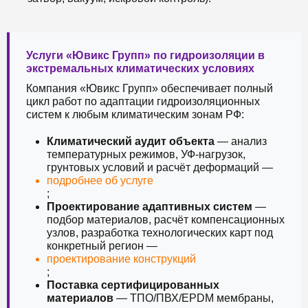
Услуги «Ювикс Групп» по гидроизоляции в
экстремальных климатических условиях
Компания «Ювикс Групп» обеспечивает полный
цикл работ по адаптации гидроизоляционных
систем к любым климатическим зонам РФ:
Климатический аудит объекта
— анализ
температурных режимов, УФ-нагрузок,
грунтовых условий и расчёт деформаций —
подробнее об услуге
;
Проектирование адаптивных систем
—
подбор материалов, расчёт компенсационных
узлов, разработка технологических карт под
конкретный регион —
проектирование конструкций
;
Поставка сертифицированных
материалов
— ТПО/ПВХ/EPDM мембраны,