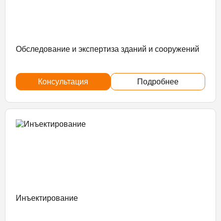
Обследование и экспертиза зданий и сооружений
Консультация
Подробнее
Инъектирование