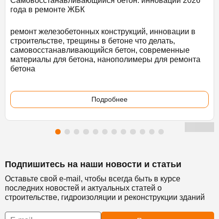
Самовосстанавливающийся бетон: инновации 2026
года в ремонте ЖБК
ремонт железобетонных конструкций, инновации в
строительстве, трещины в бетоне что делать,
самовосстанавливающийся бетон, современные
материалы для бетона, нанополимеры для ремонта
бетона
Подробнее
Подпишитесь на наши новости и статьи
Оставьте свой e-mail, чтобы всегда быть в курсе
последних новостей и актуальных статей о
строительстве, гидроизоляции и реконструкции зданий