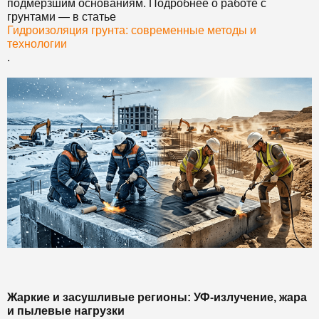
подмёрзшим основаниям. Подробнее о работе с
грунтами — в статье
Гидроизоляция грунта: современные методы и
технологии
.
Жаркие и засушливые регионы: УФ-излучение, жара
и пылевые нагрузки