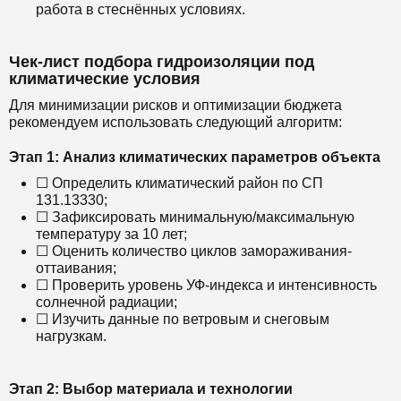
работа в стеснённых условиях.
Чек-лист подбора гидроизоляции под
климатические условия
Для минимизации рисков и оптимизации бюджета
рекомендуем использовать следующий алгоритм:
Этап 1: Анализ климатических параметров объекта
☐ Определить климатический район по СП
131.13330;
☐ Зафиксировать минимальную/максимальную
температуру за 10 лет;
☐ Оценить количество циклов замораживания-
оттаивания;
☐ Проверить уровень УФ-индекса и интенсивность
солнечной радиации;
☐ Изучить данные по ветровым и снеговым
нагрузкам.
Этап 2: Выбор материала и технологии