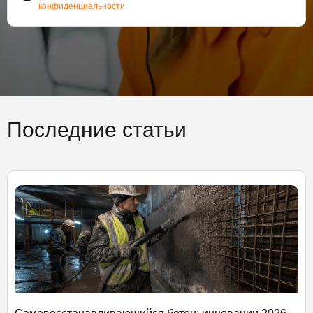
конфиденциальности
Последние статьи