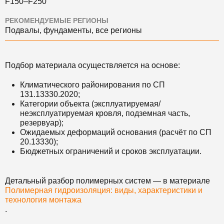
F150–F250
РЕКОМЕНДУЕМЫЕ РЕГИОНЫ
Подвалы, фундаменты, все регионы
Подбор материала осуществляется на основе:
Климатического районирования по СП
131.13330.2020;
Категории объекта (эксплуатируемая/
неэксплуатируемая кровля, подземная часть,
резервуар);
Ожидаемых деформаций основания (расчёт по СП
20.13330);
Бюджетных ограничений и сроков эксплуатации.
Детальный разбор полимерных систем — в материале
Полимерная гидроизоляция: виды, характеристики и
технология монтажа
.