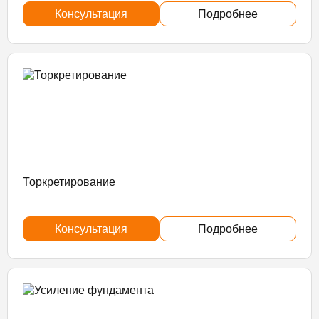
Консультация
Подробнее
Торкретирование
Консультация
Подробнее