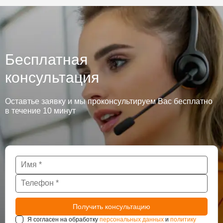
Бесплатная
консультация
Оставтье заявку и мы проконсультируем Вас бесплатно
в течение 10 минут
Я согласен на обработку
персональных данных
и
политику