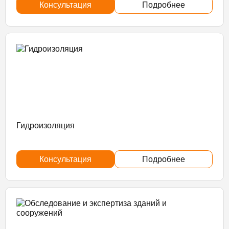
Консультация
Подробнее
Гидроизоляция
Консультация
Подробнее