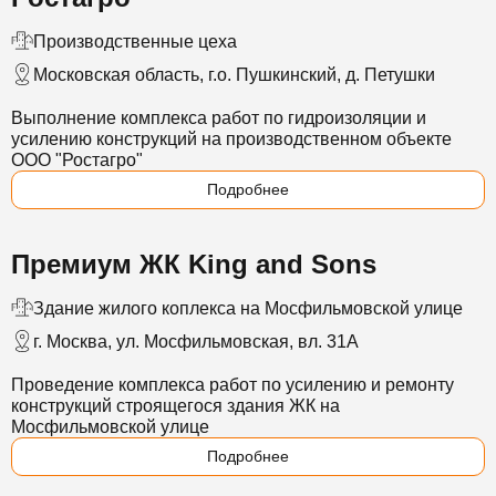
Производственные цеха
Московская область, г.о. Пушкинский, д. Петушки
Выполнение комплекса работ по гидроизоляции и
усилению конструкций на производственном объекте
ООО "Ростагро"
Подробнее
Премиум ЖК King and Sons
Здание жилого коплекса на Мосфильмовской улице
г. Москва, ул. Мосфильмовская, вл. 31А
Проведение комплекса работ по усилению и ремонту
конструкций строящегося здания ЖК на
Мосфильмовской улице
Подробнее