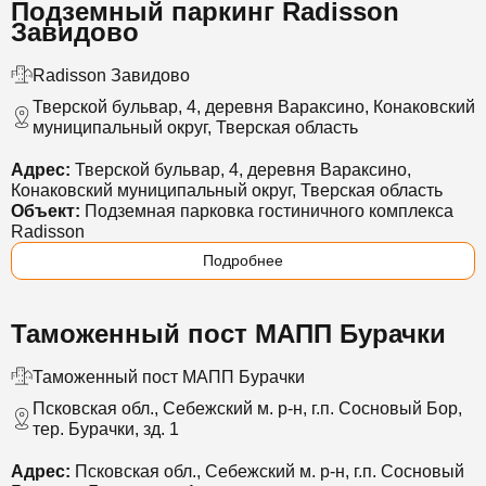
Подземный паркинг Radisson
Завидово
Radisson Завидово
Тверской бульвар, 4, деревня Вараксино, Конаковский
муниципальный округ, Тверская область
Адрес:
Тверской бульвар, 4, деревня Вараксино,
Конаковский муниципальный округ, Тверская область
Объект:
Подземная парковка гостиничного комплекса
Radisson
Подробнее
Таможенный пост МАПП Бурачки
Таможенный пост МАПП Бурачки
Псковская обл., Себежский м. р-н, г.п. Сосновый Бор,
тер. Бурачки, зд. 1
Адрес:
Псковская обл., Себежский м. р-н, г.п. Сосновый