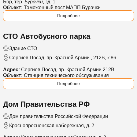
Бор, тер.
Бурачки
, зд. 1
Объект:
Таможенный пост МАПП Бурачки
Подробнее
СТО Автобусного парка
Здание СТО
Сергиев Посад, пр. Красной Армии , 212В, к.86
Адрес:
Сергиев Посад, пр. Красной Армии 212В
Объект:
Станция технического обслуживания
Подробнее
Дом Правительства РФ
Дом правительства Российской Федерации
Краснопресненская набережная, д. 2