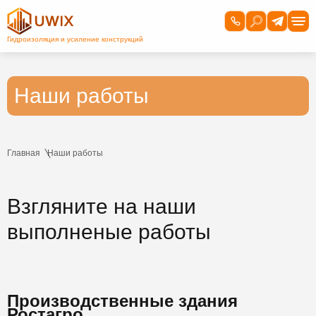
Наши работы
Главная
Наши работы
Взгляните на наши
выполненые работы
Производственные здания
Ростагро