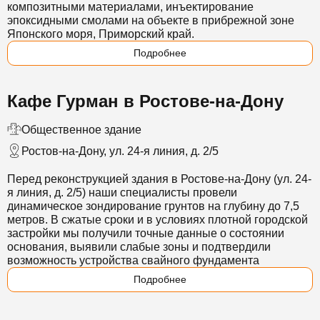
композитными материалами, инъектирование
эпоксидными смолами на объекте в прибрежной зоне
Японского моря, Приморский край.
Подробнее
Кафе Гурман в Ростове-на-Дону
Общественное здание
Ростов-на-Дону, ул. 24-я линия, д. 2/5
Перед реконструкцией здания в Ростове-на-Дону (ул. 24-
я линия, д. 2/5) наши специалисты провели
динамическое зондирование грунтов на глубину до 7,5
метров. В сжатые сроки и в условиях плотной городской
застройки мы получили точные данные о состоянии
основания, выявили слабые зоны и подтвердили
возможность устройства свайного фундамента
Подробнее