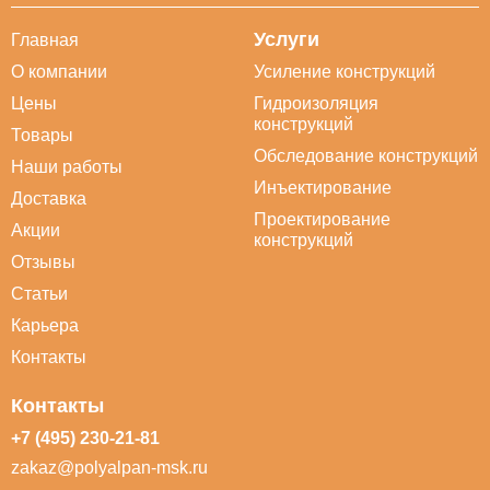
Услуги
Главная
О компании
Усиление конструкций
Цены
Гидроизоляция
конструкций
Товары
Обследование конструкций
Наши работы
Инъектирование
Доставка
Проектирование
Акции
конструкций
Отзывы
Статьи
Карьера
Контакты
Контакты
+7 (495) 230-21-81
zakaz@polyalpan-msk.ru