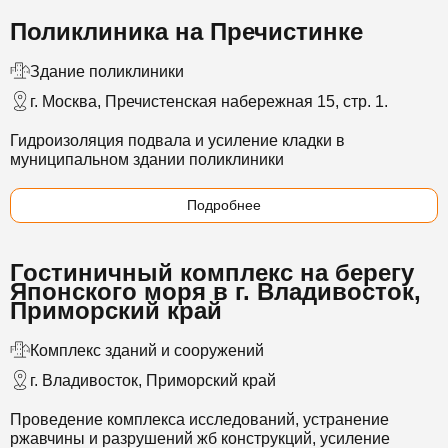
Поликлиника на Пречистинке
Здание поликлиники
г. Москва, Пречистенская набережная 15, стр. 1.
Гидроизоляция подвала и усиление кладки в
муниципальном здании поликлиники
Подробнее
Гостиничный комплекс на берегу
Японского моря в г. Владивосток,
Приморский край
Комплекс зданий и сооружений
г. Владивосток, Приморский край
Проведение комплекса исследований
, устранение
ржавчины и разрушений жб конструкций, усиление