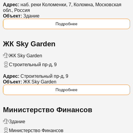
Адрес:
наб. реки Коломенки, 7, Коломна, Московская
обл., Россия
Объект:
Здание
Подробнее
ЖК Sky Garden
ЖК Sky Garden
Строительный пр-д, 9
Адрес:
Строительный пр-д, 9
Объект:
ЖК Sky Garden
Подробнее
Министерство Финансов
Здание
Министерство Финансов