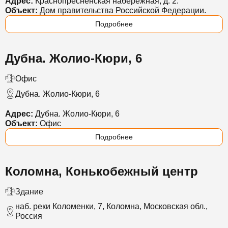
Адрес:
Краснопресненская набережная, д. 2.
Объект:
Дом правительства Российской Федерации.
Подробнее
Дубна. Жолио-Кюри, 6
Офис
Дубна. Жолио-Кюри, 6
Адрес:
Дубна. Жолио-Кюри, 6
Объект:
Офис
Подробнее
Коломна, Конькобежный центр
Здание
наб. реки Коломенки, 7, Коломна, Московская обл.,
Россия