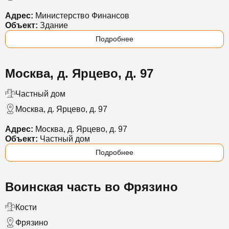
Адрес:
Министерство Финансов
Объект:
Здание
Подробнее
Москва, д. Ярцево, д. 97
Частный дом
Москва, д. Ярцево, д. 97
Адрес:
Москва, д. Ярцево, д. 97
Объект:
Частный дом
Подробнее
Воинская часть во Фрязино
Кости
Фрязино