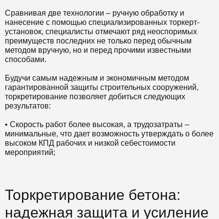
Сравнивая две технологии – ручную обработку и
нанесение с помощью специализированных торкерт-
установок, специалисты отмечают ряд неоспоримых
преимуществ последних не только перед обычным
методом вручную, но и перед прочими известными
способами.
Будучи самым надежным и экономичным методом
гарантированной защиты строительных сооружений,
торкретирование позволяет добиться следующих
результатов:
• Скорость работ более высокая, а
трудозатраты
–
минимальные, что дает возможность утверждать о более
высоком КПД рабочих и низкой себестоимости
мероприятий;
Торкретирование бетона:
надежная защита и усиление