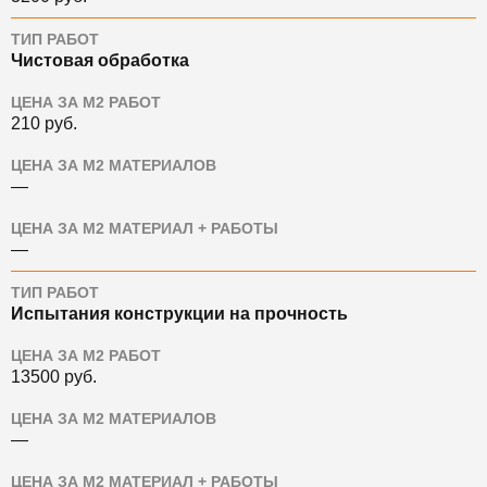
ТИП РАБОТ
Чистовая обработка
ЦЕНА ЗА М2 РАБОТ
210
руб.
ЦЕНА ЗА М2 МАТЕРИАЛОВ
—
ЦЕНА ЗА М2 МАТЕРИАЛ + РАБОТЫ
—
ТИП РАБОТ
Испытания конструкции на прочность
ЦЕНА ЗА М2 РАБОТ
13500
руб.
ЦЕНА ЗА М2 МАТЕРИАЛОВ
—
ЦЕНА ЗА М2 МАТЕРИАЛ + РАБОТЫ