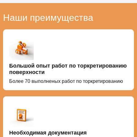
Наши преимущества
Большой опыт работ по торкретированию
поверхности
Более 70 выполненых работ по торкретированию
Необходимая документация