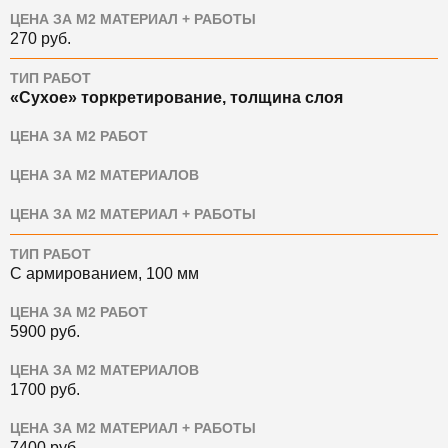
ЦЕНА ЗА М2 МАТЕРИАЛ + РАБОТЫ
270
руб.
ТИП РАБОТ
«Сухое» торкретирование, толщина слоя
ЦЕНА ЗА М2 РАБОТ
ЦЕНА ЗА М2 МАТЕРИАЛОВ
ЦЕНА ЗА М2 МАТЕРИАЛ + РАБОТЫ
ТИП РАБОТ
С армированием, 100 мм
ЦЕНА ЗА М2 РАБОТ
5900
руб.
ЦЕНА ЗА М2 МАТЕРИАЛОВ
1700
руб.
ЦЕНА ЗА М2 МАТЕРИАЛ + РАБОТЫ
7400
руб.