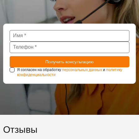
Я согласен на обработку
персональных данных
и
политику
конфиденциальности
Отзывы