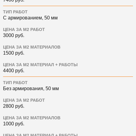
ТИП РАБОТ
С армированием, 50 мм
ЦЕНА ЗА М2 РАБОТ
3000
руб.
ЦЕНА ЗА М2 МАТЕРИАЛОВ
1500
руб.
ЦЕНА ЗА М2 МАТЕРИАЛ + РАБОТЫ
4400
руб.
ТИП РАБОТ
Без армирования, 50 мм
ЦЕНА ЗА М2 РАБОТ
2800
руб.
ЦЕНА ЗА М2 МАТЕРИАЛОВ
1000
руб.
ЦЕНА ЗА М2 МАТЕРИАЛ + РАБОТЫ