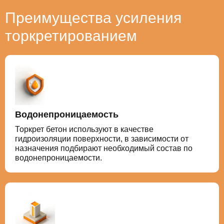
Преимущества усиления
торкретированием
Водонепроницаемость
Торкрет бетон используют в качестве
гидроизоляции поверхности, в зависимости от
назначения подбирают необходимый состав по
водонепроницаемости.