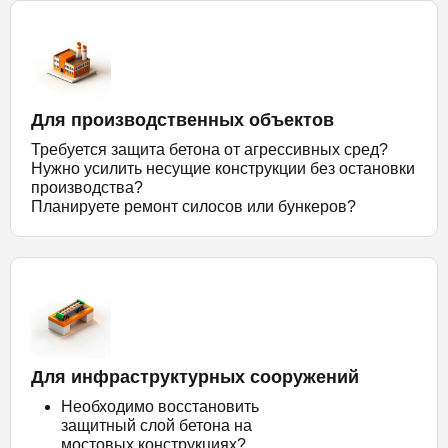
Для производственных объектов
Требуется защита бетона от агрессивных сред?
Нужно усилить несущие конструкции без остановки
производства?
Планируете ремонт силосов или бункеров?
Для инфраструктурных сооружений
Необходимо восстановить
защитный слой бетона на
мостовых конструкциях?