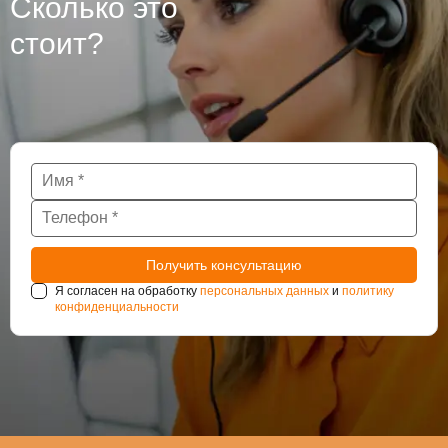
Сколько это
стоит?
Я согласен на обработку
персональных данных
и
политику
конфиденциальности