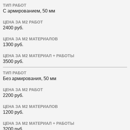
ТИП РАБОТ
С армированием, 50 мм
ЦЕНА ЗА М2 РАБОТ
2400
руб.
ЦЕНА ЗА М2 МАТЕРИАЛОВ
1300
руб.
ЦЕНА ЗА М2 МАТЕРИАЛ + РАБОТЫ
3500
руб.
ТИП РАБОТ
Без армирования, 50 мм
ЦЕНА ЗА М2 РАБОТ
2200
руб.
ЦЕНА ЗА М2 МАТЕРИАЛОВ
1200
руб.
ЦЕНА ЗА М2 МАТЕРИАЛ + РАБОТЫ
3200
руб.