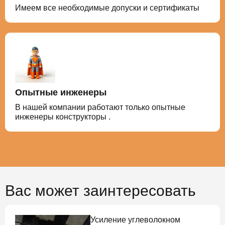
Имеем все необходимые допуски и сертификаты
Опытные инженеры
В нашей компании работают только опытные
инженеры конструкторы .
Вас может заинтересовать
Усиление углеволокном