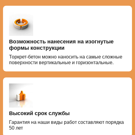
Возможность нанесения на изогнутые
формы конструкции
Торкрет-бетон можно наносить на самые сложные
поверхности вертикальные и горизонтальные.
Высокий срок службы
Гарантия на наши виды работ составляют порядка
50 лет