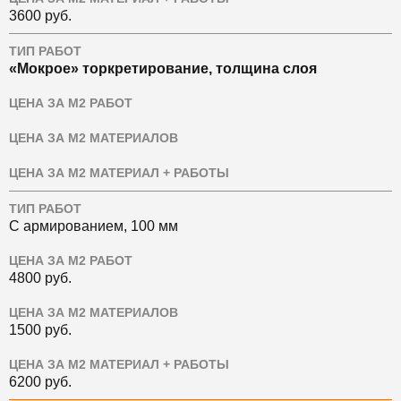
3600
руб.
ТИП РАБОТ
«Мокрое» торкретирование, толщина слоя
ЦЕНА ЗА М2 РАБОТ
ЦЕНА ЗА М2 МАТЕРИАЛОВ
ЦЕНА ЗА М2 МАТЕРИАЛ + РАБОТЫ
ТИП РАБОТ
С армированием, 100 мм
ЦЕНА ЗА М2 РАБОТ
4800
руб.
ЦЕНА ЗА М2 МАТЕРИАЛОВ
1500
руб.
ЦЕНА ЗА М2 МАТЕРИАЛ + РАБОТЫ
6200
руб.