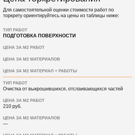
Для самостоятельной оценки стоимости работ по
торкрету ориентируйтесь на цены из таблицы ниже:
ТИП РАБОТ
ПОДГОТОВКА ПОВЕРХНОСТИ
ЦЕНА ЗА М2 РАБОТ
ЦЕНА ЗА М2 МАТЕРИАЛОВ
ЦЕНА ЗА М2 МАТЕРИАЛ + РАБОТЫ
ТИП РАБОТ
Очистка от выкрошившихся, отслаивающихся частей
ЦЕНА ЗА М2 РАБОТ
210 руб.
ЦЕНА ЗА М2 МАТЕРИАЛОВ
—