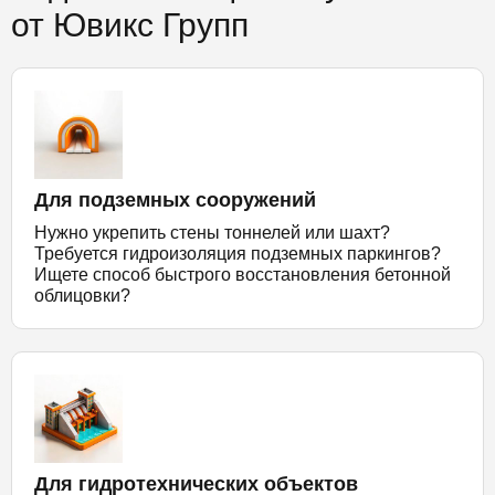
от Ювикс Групп
Для подземных сооружений
Нужно укрепить стены тоннелей или шахт?
Требуется гидроизоляция подземных паркингов?
Ищете способ быстрого восстановления бетонной
облицовки?
Для гидротехнических объектов