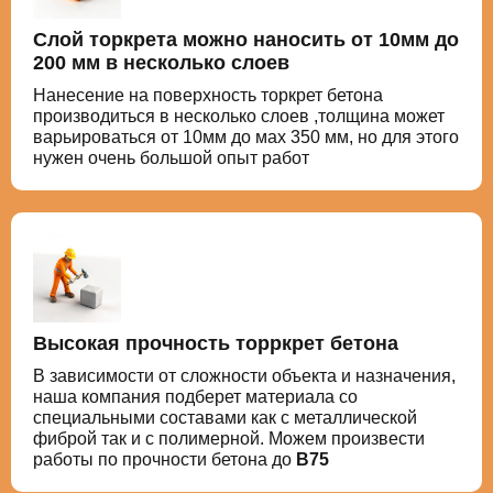
Слой торкрета можно наносить от 10мм до
200 мм в несколько слоев
Нанесение на поверхность торкрет бетона
производиться в несколько слоев ,толщина может
варьироваться от 10мм до мах 350 мм, но для этого
нужен очень большой опыт работ
Высокая прочность торркрет бетона
В зависимости от сложности объекта и назначения,
наша компания подберет материала со
специальными составами как с металлической
фиброй так и с полимерной. Можем произвести
работы по прочности бетона до
В75