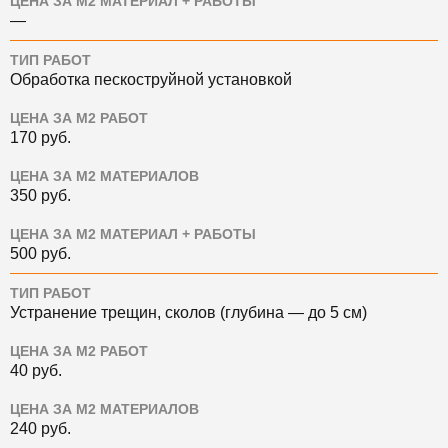
ЦЕНА ЗА М2 МАТЕРИАЛ + РАБОТЫ
—
ТИП РАБОТ
Обработка пескоструйной установкой
ЦЕНА ЗА М2 РАБОТ
170
руб.
ЦЕНА ЗА М2 МАТЕРИАЛОВ
350
руб.
ЦЕНА ЗА М2 МАТЕРИАЛ + РАБОТЫ
500
руб.
ТИП РАБОТ
Устранение трещин, сколов (глубина — до 5 см)
ЦЕНА ЗА М2 РАБОТ
40
руб.
ЦЕНА ЗА М2 МАТЕРИАЛОВ
240
руб.