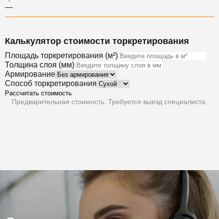
—
Калькулятор стоимости торкретирования
Площадь торкретирования (м²)
Толщина слоя (мм)
Армирование
Способ торкретирования
Рассчитать стоимость
Предварительная стоимость. Требуется выезд специалиста.