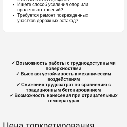
Ищете способ усиления опор или
пролетных строений?
Требуется ремонт поврежденных
участков дорожных эстакад?
✓ Возможность работы с труднодоступными
поверхностями
✓ Высокая устойчивость к механическим
воздействиям
✓ Снижение трудозатрат по сравнению с
традиционным бетонированием
✓ Возможность нанесения при отрицательных
температурах
Цена торкретирования