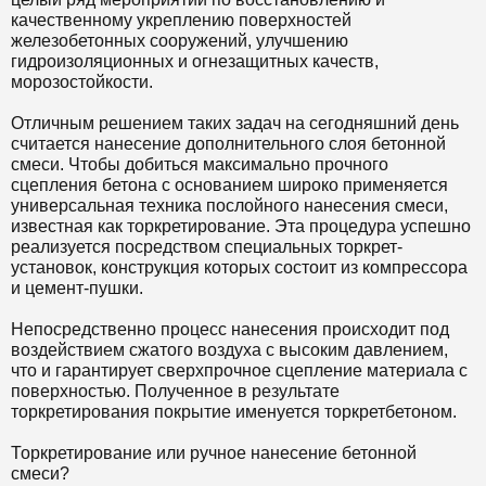
качественному укреплению поверхностей
железобетонных сооружений, улучшению
гидроизоляционных и огнезащитных качеств,
морозостойкости.
Отличным решением таких задач на сегодняшний день
считается нанесение дополнительного слоя бетонной
смеси. Чтобы добиться максимально прочного
сцепления бетона с основанием широко применяется
универсальная техника послойного нанесения смеси,
известная как торкретирование. Эта процедура успешно
реализуется посредством специальных торкрет-
установок, конструкция которых состоит из компрессора
и цемент-пушки.
Непосредственно процесс нанесения происходит под
воздействием сжатого воздуха с высоким давлением,
что и гарантирует сверхпрочное сцепление материала с
поверхностью. Полученное в результате
торкретирования покрытие именуется торкретбетоном.
Торкретирование или ручное нанесение бетонной
смеси?