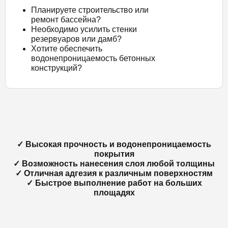
Планируете строительство или
ремонт бассейна?
Необходимо усилить стенки
резервуаров или дамб?
Хотите обеспечить
водонепроницаемость бетонных
конструкций?
✓ Высокая прочность и водонепроницаемость
покрытия
✓ Возможность нанесения слоя любой толщины
✓ Отличная адгезия к различным поверхностям
✓ Быстрое выполнение работ на больших
площадях