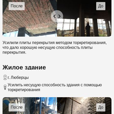
Усилили плиты перекрытия методом торкретирования,
что дало хорошую несущую способность плиты
перекрытия.
Жилое здание
г. Люберцы
Усилить несущую способность здания с помощью
торкретирования