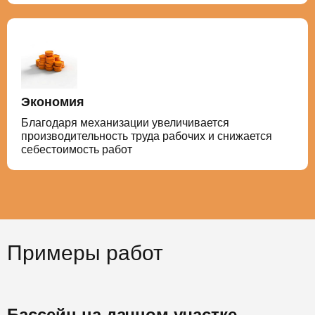
Экономия
Благодаря механизации увеличивается
производительность труда рабочих и снижается
себестоимость работ
Примеры работ
Бассейн на дачном участке