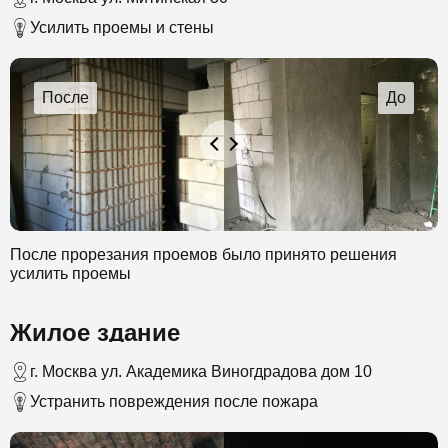
Усилить проемы и стены
После прорезания проемов было принято решения
усилить проемы
Жилое здание
г. Москва ул. Академика Виногдрадова дом 10
Устранить повреждения после пожара