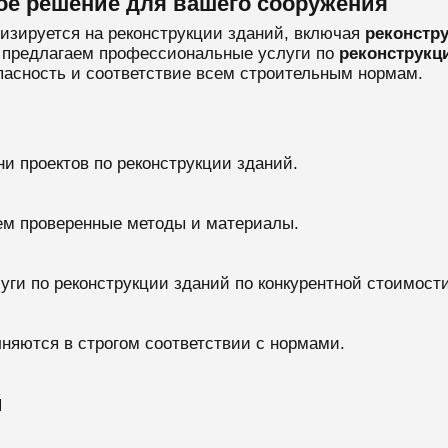
ое решение для вашего сооружения
лизируется на реконструкции зданий, включая
реконстр
 предлагаем профессиональные услуги по
реконструкц
пасность и соответствие всем строительным нормам.
и проектов по реконструкции зданий.
ем проверенные методы и материалы.
уги по реконструкции зданий по конкурентной стоимости
лняются в строгом соответствии с нормами.
й