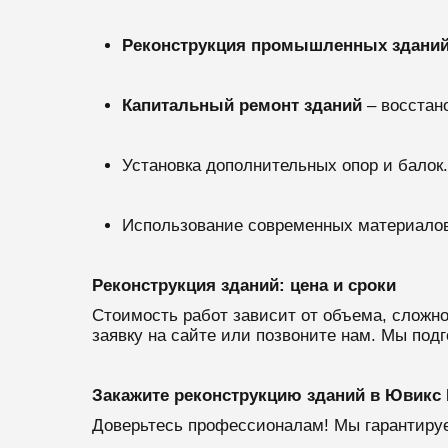
Реконструкция промышленных здани
Капитальный ремонт зданий
– восстан
Установка дополнительных опор и балок.
Использование современных материалов
Реконструкция зданий: цена и сроки
Стоимость работ зависит от объема, сложн
заявку на сайте или позвоните нам. Мы подг
Закажите реконструкцию зданий в Ювикс 
Доверьтесь профессионалам! Мы гарантируе