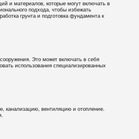
ий и материалов, которые могут включать в
ионального подхода, чтобы избежать
аботка грунта и подготовка фундамента к
сооружения. Это может включать в себя
бовать использования специализированных
е, канализацию, вентиляцию и отопление.
и.