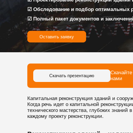
☑ Обследование и подбор оптимальных 
☑ Полный пакет документов и заключени
Оставить заявку
Скачайте
Скачать презентацию
нами
Капитальная реконструкция зданий и соору
Когда речь идет о капитальной реконструкц
технического мастерства, глубоких знаний в
каждому проекту реконструкции.