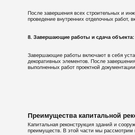
После завершения всех строительных и инже
проведение внутренних отделочных работ, в
8. Завершающие работы и сдача объекта:
Завершающие работы включают в себя устано
декоративных элементов. После завершения 
выполненных работ проектной документации 
Преимущества капитальной рек
Капитальная реконструкция зданий и соору
преимуществ. В этой части мы рассмотрим 