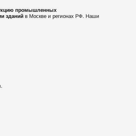
укцию промышленных
ии зданий
в Москве и регионах РФ. Наши
.