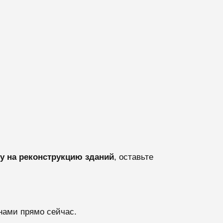
у на реконструкцию зданий
, оставьте
нами прямо сейчас.