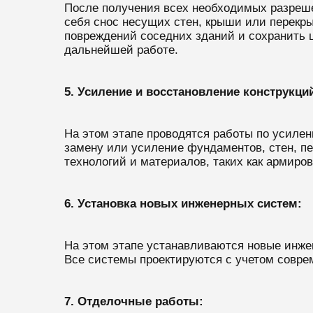
После получения всех необходимых разреше
себя снос несущих стен, крыши или перекры
повреждений соседних зданий и сохранить ц
дальнейшей работе.
5. Усиление и восстановление конструкци
На этом этапе проводятся работы по усиле
замену или усиление фундаментов, стен, п
технологий и материалов, таких как армиро
6. Установка новых инженерных систем:
На этом этапе устанавливаются новые инже
Все системы проектируются с учетом совре
7. Отделочные работы: