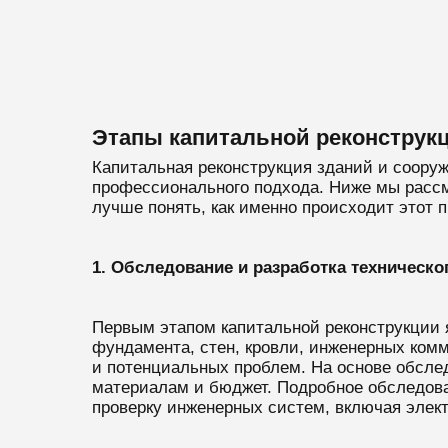
Этапы капитальной реконструк
Капитальная реконструкция зданий и сооруж
профессионального подхода. Ниже мы рассм
лучше понять, как именно происходит этот 
1. Обследование и разработка техническо
Первым этапом капитальной реконструкции 
фундамента, стен, кровли, инженерных ком
и потенциальных проблем. На основе обслед
материалам и бюджет. Подробное обследован
проверку инженерных систем, включая элек