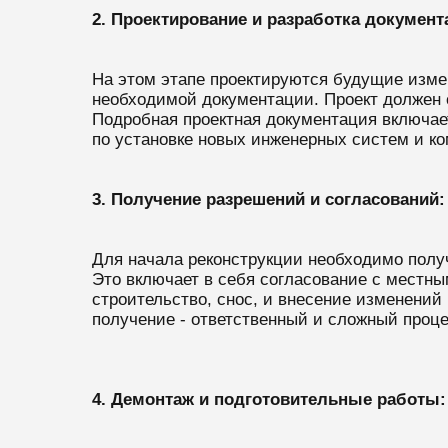
2. Проектирование и разработка документ
На этом этапе проектируются будущие изме
необходимой документации. Проект должен 
Подробная проектная документация включае
по установке новых инженерных систем и к
3. Получение разрешений и согласований:
Для начала реконструкции необходимо полу
Это включает в себя согласование с местны
строительство, снос, и внесение изменений
получение - ответственный и сложный проце
4. Демонтаж и подготовительные работы: