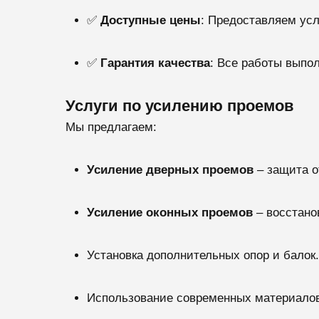
✅
Доступные цены
: Предоставляем усл
✅
Гарантия качества
: Все работы выпо
Услуги по усилению проемов
Мы предлагаем:
Усиление дверных проемов
– защита о
Усиление оконных проемов
– восстано
Установка дополнительных опор и балок.
Использование современных материалов