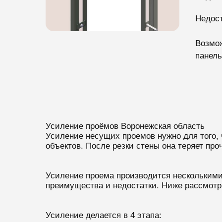
Недост
Возмож
панель
Усиление проёмов Воронежская область
Усиление несущих проемов нужно для того, 
объектов. После резки стены она теряет про
Усиление проема производится несколькими 
преимущества и недостатки. Ниже рассмотр
Усиление делается в 4 этапа: