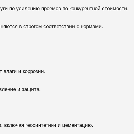
уги по усилению проемов по конкурентной стоимости.
лняются в строгом соответствии с нормами.
т влаги и коррозии.
вление и защита.
, включая геосинтетики и цементацию.