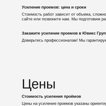
Усиление проемов: цена и сроки
Стоимость работ зависит от объема, сложн
сайте или позвоните нам. Мы подготовим ра
Закажите усиление проемов в Ювикс Груп
Доверьтесь профессионалам! Мы гарантируе
Цены
Стоимость усиления проёмов
Цены на усиление проемов указаны ориенти