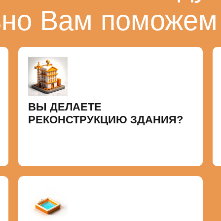
ьно Вам поможем
ВЫ ДЕЛАЕТЕ
РЕКОНСТРУКЦИЮ ЗДАНИЯ?