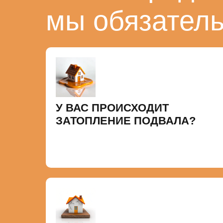
мы обязател
У ВАС ПРОИСХОДИТ
ЗАТОПЛЕНИЕ ПОДВАЛА?