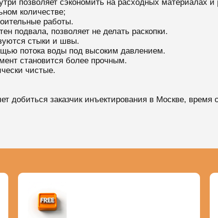
утри позволяет сэкономить на расходных материалах и 
ьном количестве;
оительные работы.
тен подвала, позволяет не делать раскопки.
зуются стыки и швы.
ощью потока воды под высоким давлением.
мент становится более прочным.
чески чистые.
очет добиться заказчик инъектирования в Москве, время