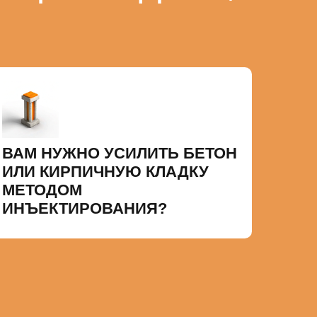
ВАМ НУЖНО УСИЛИТЬ БЕТОН
ИЛИ КИРПИЧНУЮ КЛАДКУ
МЕТОДОМ
ИНЪЕКТИРОВАНИЯ?