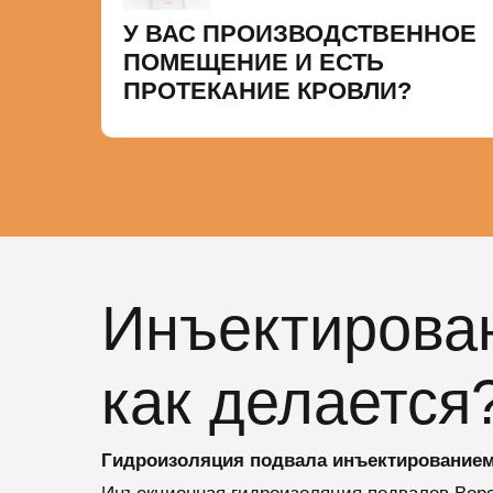
У ВАС ПРОИЗВОДСТВЕННОЕ
ПОМЕЩЕНИЕ И ЕСТЬ
ПРОТЕКАНИЕ КРОВЛИ?
Инъектирован
как делается
Гидроизоляция подвала инъектированием