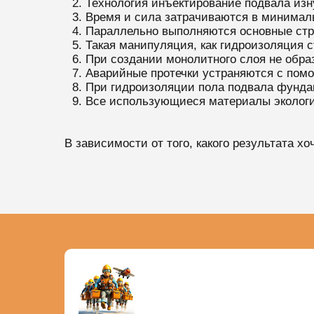
Технология инъектирование подвала изн
Время и сила затрачиваются в минимал
Параллельно выполняются основные стр
Такая манипуляция, как гидроизоляция с
При создании монолитного слоя не обра
Аварийные протечки устраняются с пом
При гидроизоляции пола подвала фунда
Все использующиеся материалы экологи
В зависимости от того, какого результата х