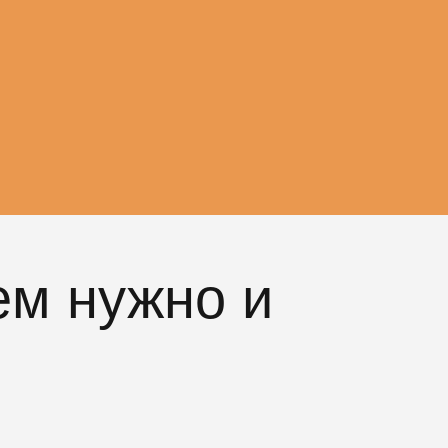
ем нужно и