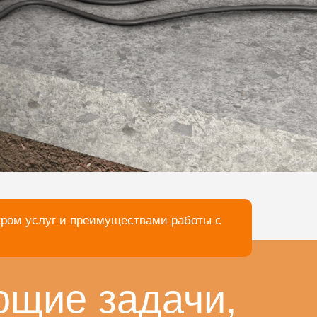
тром услуг и преимуществами работы с
ющие задачи,