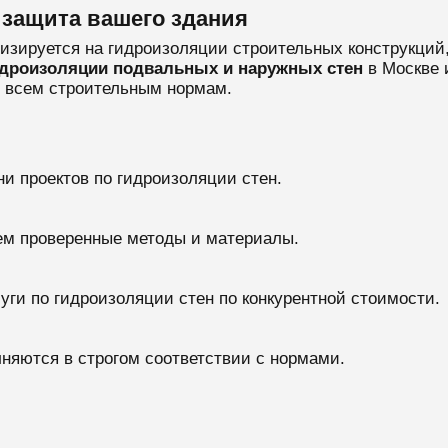
 защита вашего здания
лизируется на гидроизоляции строительных конструкций
дроизоляции подвальных и наружных стен
в Москве 
е всем строительным нормам.
и проектов по гидроизоляции стен.
ем проверенные методы и материалы.
уги по гидроизоляции стен по конкурентной стоимости.
лняются в строгом соответствии с нормами.