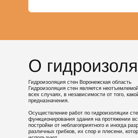
О гидроизоля
Гидроизоляция стен Воронежская область
Гидроизоляция стен является неотъемлемой
всех случаях, в независимости от того, как
предназначения.
Осуществление работ по гидроизоляции сте
функционирования здания на протяжении все
постройки от неблагоприятного и иногда раз
различных грибков, их спор и плесени, кото
используют.