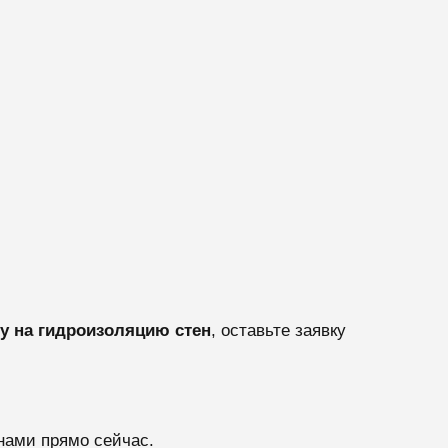
у на гидроизоляцию стен
, оставьте заявку
нами прямо сейчас.