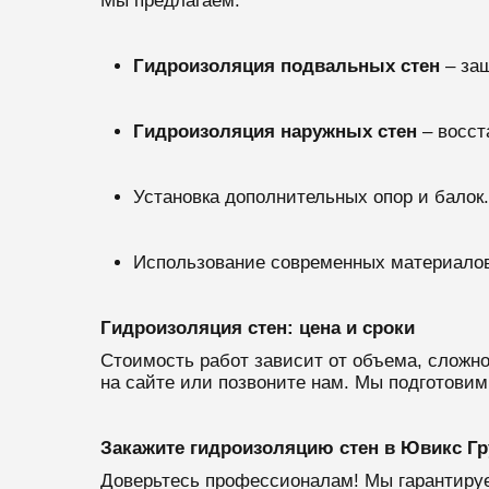
Мы предлагаем:
Гидроизоляция подвальных стен
– за
Гидроизоляция наружных стен
– восст
Установка дополнительных опор и балок.
Использование современных материалов
Гидроизоляция стен: цена и сроки
Стоимость работ зависит от объема, сложн
на сайте или позвоните нам. Мы подготовим
Закажите гидроизоляцию стен в Ювикс Гр
Доверьтесь профессионалам! Мы гарантируе