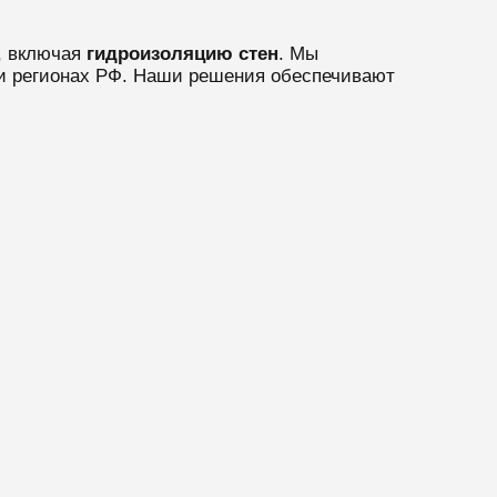
, включая
гидроизоляцию стен
. Мы
и регионах РФ. Наши решения обеспечивают