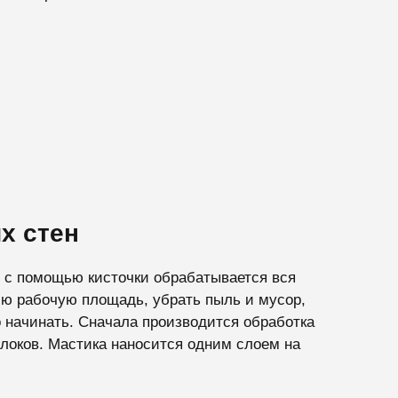
х стен
й с помощью кисточки обрабатывается вся
сю рабочую площадь, убрать пыль и мусор,
 начинать. Сначала производится обработка
локов. Мастика наносится одним слоем на