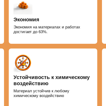
Экономия
Экономия на материалах и работах
достигает до 63%.
Устойчивость к химическому
воздействию
Материал устойчив к любому
химическому воздействию