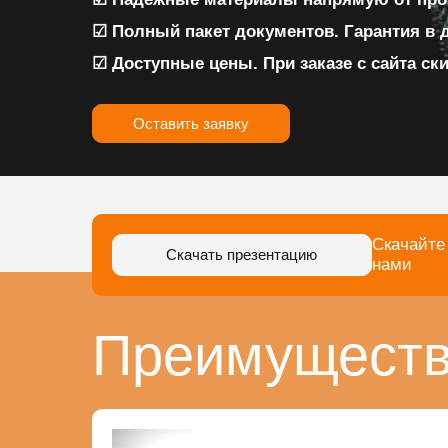
☑ Полный пакет документов. Гарантия в 
☑ Доступные цены. При заказе с сайта ск
Оставить заявку
Скачайте
Скачать презентацию
нами
Преимуществ