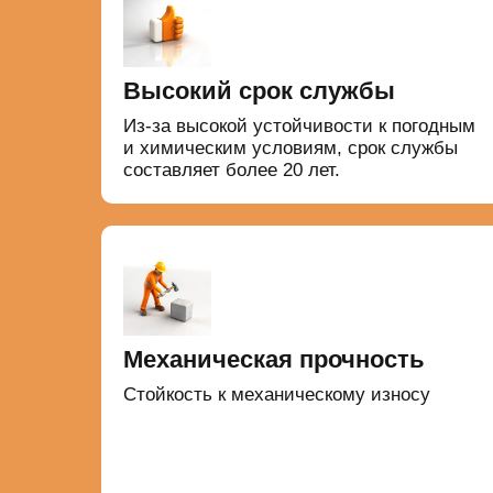
Высокий срок службы
Из-за высокой устойчивости к погодным
и химическим условиям, срок службы
составляет более 20 лет.
Механическая прочность
Стойкость к механическому износу