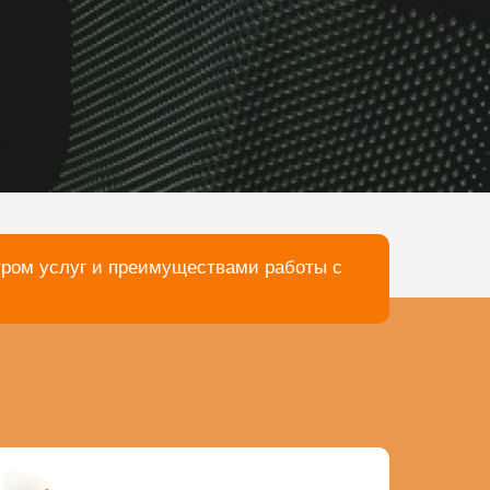
тром услуг и преимуществами работы с