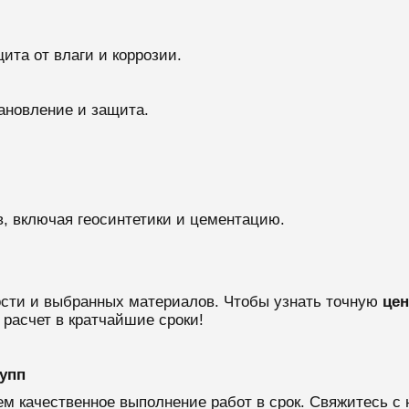
щита от влаги и коррозии.
ановление и защита.
, включая геосинтетики и цементацию.
ости и выбранных материалов. Чтобы узнать точную
цен
 расчет в кратчайшие сроки!
упп
м качественное выполнение работ в срок. Свяжитесь с 