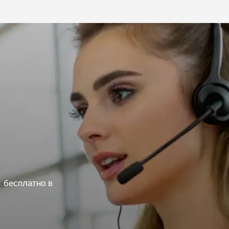
 бесплатно в