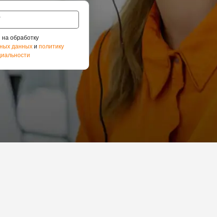
 на обработку
ных данных
и
политику
иальности