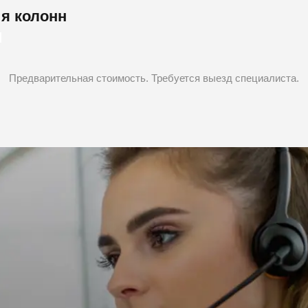
я колонн
Предварительная стоимость. Требуется выезд специалиста.