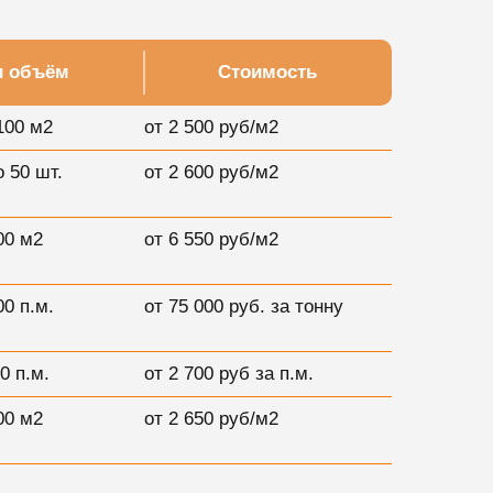
и объём
Стоимость
100 м2
от 2 500 руб/м2
о 50 шт.
от 2 600 руб/м2
00 м2
от 6 550 руб/м2
00 п.м.
от 75 000 руб. за тонну
0 п.м.
от 2 700 руб за п.м.
00 м2
от 2 650 руб/м2