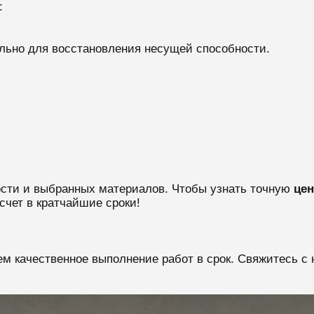
:
льно для восстановления несущей способности.
ости и выбранных материалов. Чтобы узнать точную
цен
счет в кратчайшие сроки!
м качественное выполнение работ в срок. Свяжитесь с 