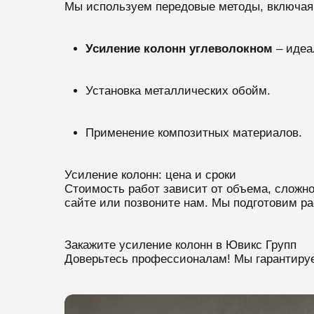
Мы используем передовые методы, включая
Усиление колонн углеволокном
– идеа
Установка металлических обойм.
Применение композитных материалов.
Усиление колонн: цена и сроки
Стоимость работ зависит от объема, сложн
сайте или позвоните нам. Мы подготовим ра
Закажите усиление колонн в Ювикс Групп
Доверьтесь профессионалам! Мы гарантируе