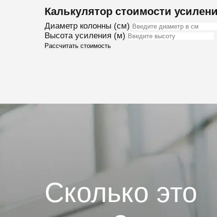
Калькулятор стоимости усилени
Диаметр колонны (см)
Высота усиления (м)
Рассчитать стоимость
Сколько это