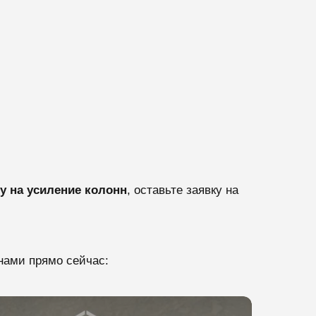
у на усиление колонн
, оставьте заявку на
нами прямо сейчас: