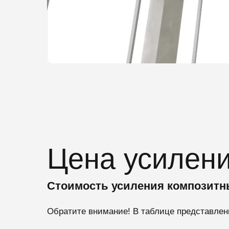
Цена усилени
Стоимость усиления композит
Обратите внимание! В таблице представлен