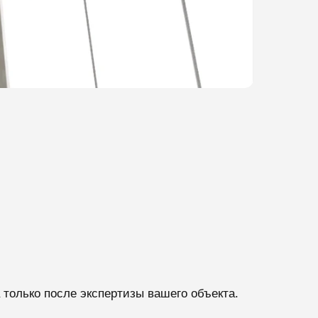
только после экспертизы вашего объекта.