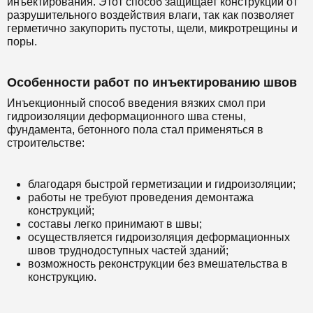
инъектирования. Этот способ защищает конструкции от
разрушительного воздействия влаги, так как позволяет
герметично закупорить пустоты, щели, микротрещины и
поры.
Особенности работ по инъектированию швов
Инъекционный способ введения вязких смол при
гидроизоляции деформационного шва стены,
фундамента, бетонного пола стал применяться в
строительстве:
благодаря быстрой герметизации и гидроизоляции;
работы не требуют проведения демонтажа
конструкций;
составы легко принимают в швы;
осуществляется гидроизоляция деформационных
швов труднодоступных частей зданий;
возможность реконструкции без вмешательства в
конструкцию.