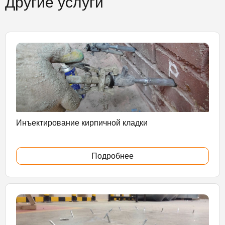
Другие услуги
Инъектирование кирпичной кладки
Подробнее