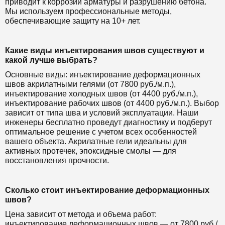
приводит к коррозии арматуры и разрушению бетона.
Мы используем профессиональные методы,
обеспечивающие защиту на 10+ лет.
Какие виды инъектирования швов существуют и
какой лучше выбрать?
Основные виды: инъектирование деформационных
швов акрилатными гелями (от 7800 руб./м.п.),
инъектирование холодных швов (от 4400 руб./м.п.),
инъектирование рабочих швов (от 4400 руб./м.п.). Выбор
зависит от типа шва и условий эксплуатации. Наши
инженеры бесплатно проведут диагностику и подберут
оптимальное решение с учетом всех особенностей
вашего объекта. Акрилатные гели идеальны для
активных протечек, эпоксидные смолы — для
восстановления прочности.
Сколько стоит инъектирование деформационных
швов?
Цена зависит от метода и объема работ:
инъектирование деформационных швов — от 7800 руб./