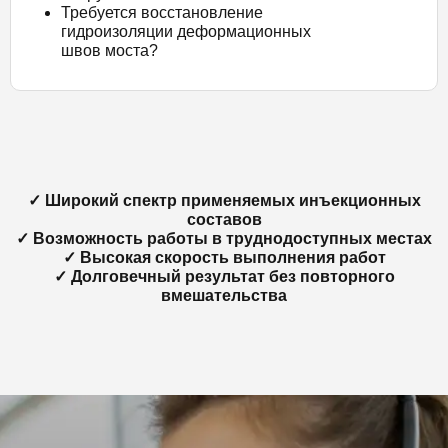
Требуется восстановление
гидроизоляции деформационных
швов моста?
✓ Широкий спектр применяемых инъекционных
составов
✓ Возможность работы в труднодоступных местах
✓ Высокая скорость выполнения работ
✓ Долговечный результат без повторного
вмешательства