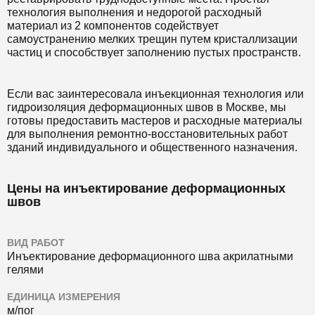
технология выполнения и недорогой расходный
материал из 2 компонентов содействует
самоустранению мелких трещин путем кристаллизации
частиц и способствует заполнению пустых пространств.
Если вас заинтересовала инъекционная технология или
гидроизоляция деформационных швов в Москве, мы
готовы предоставить мастеров и расходные материалы
для выполнения ремонтно-восстановительных работ
зданий индивидуального и общественного назначения.
Цены на инъектирование деформационных
швов
ВИД РАБОТ
Инъектирование деформационного шва акрилатными
гелями
ЕДИНИЦА ИЗМЕРЕНИЯ
м/пог