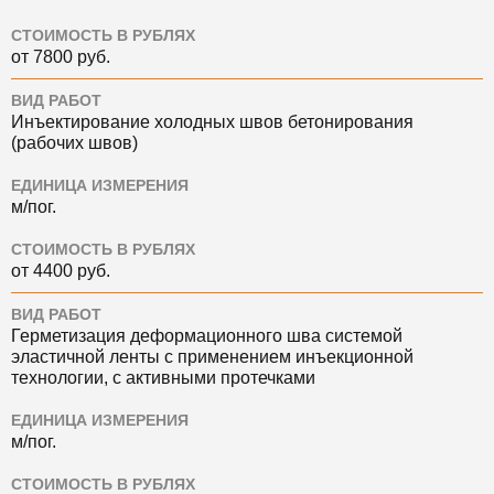
СТОИМОСТЬ В РУБЛЯХ
от 7800 руб.
ВИД РАБОТ
Инъектирование холодных швов бетонирования
(рабочих швов)
ЕДИНИЦА ИЗМЕРЕНИЯ
м/пог.
СТОИМОСТЬ В РУБЛЯХ
от 4400 руб.
ВИД РАБОТ
Герметизация деформационного шва системой
эластичной ленты с применением инъекционной
технологии, с активными протечками
ЕДИНИЦА ИЗМЕРЕНИЯ
м/пог.
СТОИМОСТЬ В РУБЛЯХ