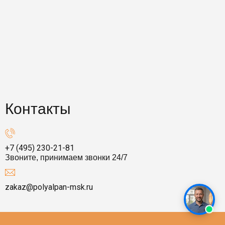
Контакты
+7 (495) 230-21-81
Звоните, принимаем звонки 24/7
zakaz@polyalpan-msk.ru