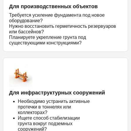
Для производственных объектов
Требуется усиление фундамента под новое
оборудование?
Нужно восстановить герметичность резервуаров
или бассейнов?
Планируете укрепление грунта под
существующими конструкциями?
Для инфраструктурных сооружений
Необходимо устранить активные
протечки в тоннелях или
коллекторах?
Ищете способ стабилизации
грунта вокруг подземных
сооружений?