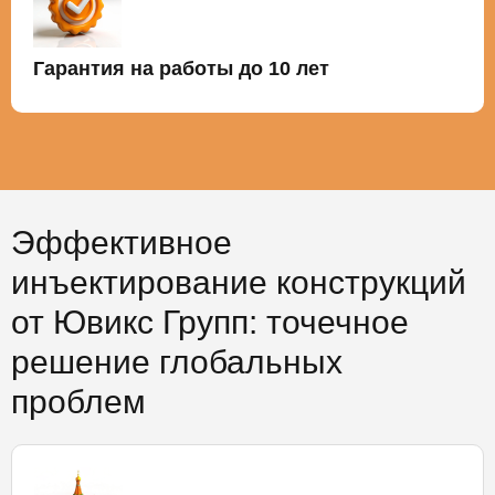
Гарантия на работы до 10 лет
Эффективное
инъектирование конструкций
от Ювикс Групп: точечное
решение глобальных
проблем