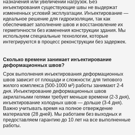
назначения или увеличении нагрузок. Без
инъектирования существующие швы не выдержат
измененных условий эксплуатации. Инъектирование —
идеальное решение для гидроизоляции, так как
обеспечивает заполнение швов и восстановление их
герметичности без изменения конструкции здания. Мы
используем специальные технологии, которые
интегрируются в процесс реконструкции без задержек.
Сколько времени занимает инъектирование
деформационных швов?
Срок выполнения инъектирования деформационных
швов зависит от площади и сложности: для типового
жилого комплекса (500-1000 м²) работы занимают 2-4
дня. Инъектирование деформационных швов
акрилатными гелями требует меньше времени (2-3 дня),
инъектирование холодных швов — дольше (3-4 дня).
Важно учитывать время на полное отверждение
материалов (28 дней). Мы работаем без выходных и
предоставляем гарантию до 10 лет на все выполненные
работы.