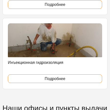
Подробнее
Инъекционная гидроизоляция
Подробнее
Наши офисы и пункты выдачи