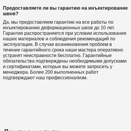
Предоставляете ли вы гарантию на инъектирование
швов?
Да, мы предоставляем гарантию на все работы по
инъектированию деформационных швов до 10 лет.
Гарантия распространяется при условии использования
наших материалов и соблюдения рекомендаций по
эксплуатации. В случае возникновения проблем в
течение гарантийного срока наши мастера оперативно
устранят неисправности бесплатно. Гарантийные
обязательства подтверждены необходимыми допусками
и сертификатами, которые вы можете запросить у
менеджера. Более 200 выполненных работ
подтверждают наш профессионализм.