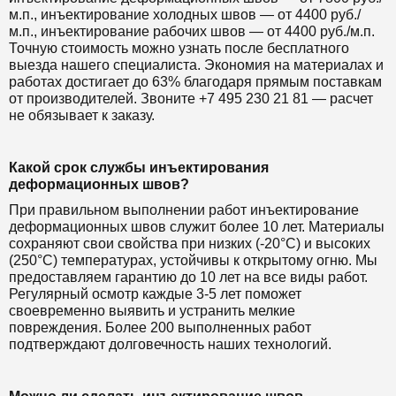
м.п., инъектирование холодных швов — от 4400 руб./
м.п., инъектирование рабочих швов — от 4400 руб./м.п.
Точную стоимость можно узнать после бесплатного
выезда нашего специалиста. Экономия на материалах и
работах достигает до 63% благодаря прямым поставкам
от производителей. Звоните +7 495 230 21 81 — расчет
не обязывает к заказу.
Какой срок службы инъектирования
деформационных швов?
При правильном выполнении работ инъектирование
деформационных швов служит более 10 лет. Материалы
сохраняют свои свойства при низких (-20°C) и высоких
(250°C) температурах, устойчивы к открытому огню. Мы
предоставляем гарантию до 10 лет на все виды работ.
Регулярный осмотр каждые 3-5 лет поможет
своевременно выявить и устранить мелкие
повреждения. Более 200 выполненных работ
подтверждают долговечность наших технологий.