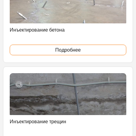
Инъектирование бетона
Подробнее
Инъектирование трещин