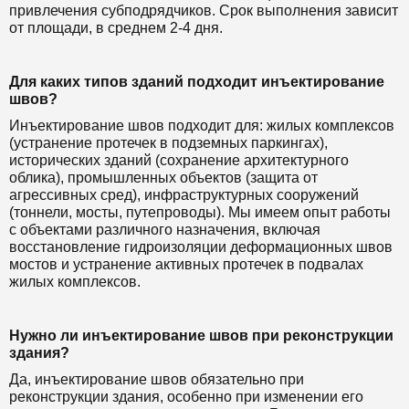
привлечения субподрядчиков. Срок выполнения зависит
от площади, в среднем 2-4 дня.
Для каких типов зданий подходит инъектирование
швов?
Инъектирование швов подходит для: жилых комплексов
(устранение протечек в подземных паркингах),
исторических зданий (сохранение архитектурного
облика), промышленных объектов (защита от
агрессивных сред), инфраструктурных сооружений
(тоннели, мосты, путепроводы). Мы имеем опыт работы
с объектами различного назначения, включая
восстановление гидроизоляции деформационных швов
мостов и устранение активных протечек в подвалах
жилых комплексов.
Нужно ли инъектирование швов при реконструкции
здания?
Да, инъектирование швов обязательно при
реконструкции здания, особенно при изменении его