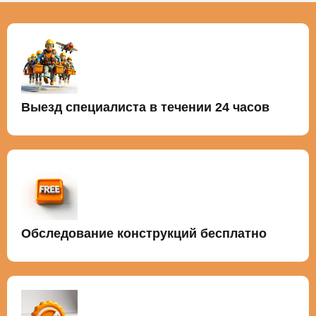
Выезд специалиста в течении 24 часов
Обследование конструкций бесплатно