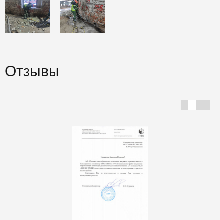
Отзывы