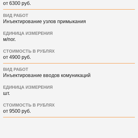
от 6300 руб.
ВИД РАБОТ
Инъектирование узлов примыкания
ЕДИНИЦА ИЗМЕРЕНИЯ
м/пог.
СТОИМОСТЬ В РУБЛЯХ
от 4900 руб.
ВИД РАБОТ
Инъектирование вводов комуникаций
ЕДИНИЦА ИЗМЕРЕНИЯ
шт.
СТОИМОСТЬ В РУБЛЯХ
от 9500 руб.