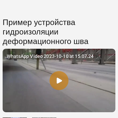
Пример устройства
гидроизоляции
деформационного шва