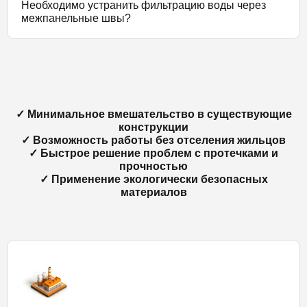
Необходимо устранить фильтрацию воды через
межпанельные швы?
✓ Минимальное вмешательство в существующие
конструкции
✓ Возможность работы без отселения жильцов
✓ Быстрое решение проблем с протечками и
прочностью
✓ Применение экологически безопасных
материалов