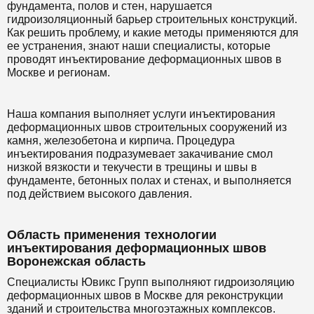
фундамента, полов и стен, нарушается
гидроизоляционный барьер строительных конструкций.
Как решить проблему, и какие методы применяются для
ее устранения, знают наши специалисты, которые
проводят инъектирование деформационных швов в
Москве и регионам.
Наша компания выполняет услуги инъектирования
деформационных швов строительных сооружений из
камня, железобетона и кирпича. Процедура
инъектирования подразумевает закачивание смол
низкой вязкости и текучести в трещины и швы в
фундаменте, бетонных полах и стенах, и выполняется
под действием высокого давления.
Область применения технологии
инъектирования деформационных швов
Воронежская область
Специалисты Ювикс Групп выполняют гидроизоляцию
деформационных швов в Москве для реконструкции
зданий и строительства многоэтажных комплексов.