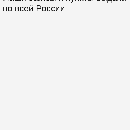
по всей России