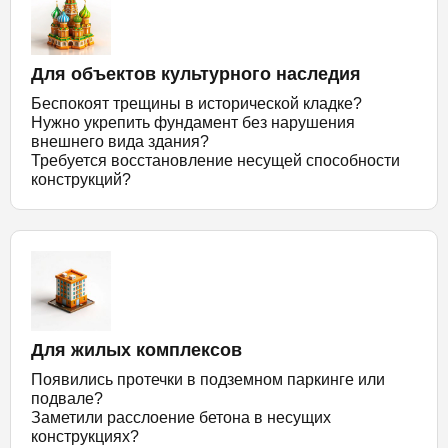
Для объектов культурного наследия
Беспокоят трещины в исторической кладке?
Нужно укрепить фундамент без нарушения
внешнего вида здания?
Требуется восстановление несущей способности
конструкций?
Для жилых комплексов
Появились протечки в подземном паркинге или
подвале?
Заметили расслоение бетона в несущих
конструкциях?