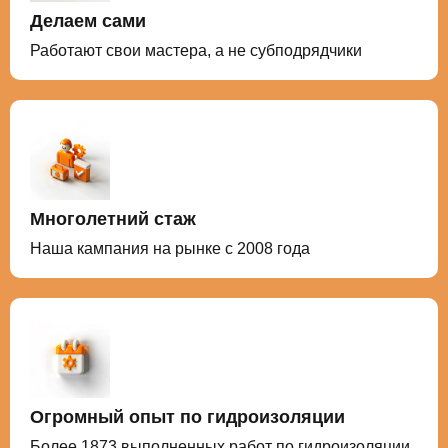
Делаем сами
Работают свои мастера, а не субподрядчики
Многолетний стаж
Наша кампания на рынке с 2008 года
Огромный опыт по гидроизоляции
Более 1873 выполненных работ по гидроизоляции