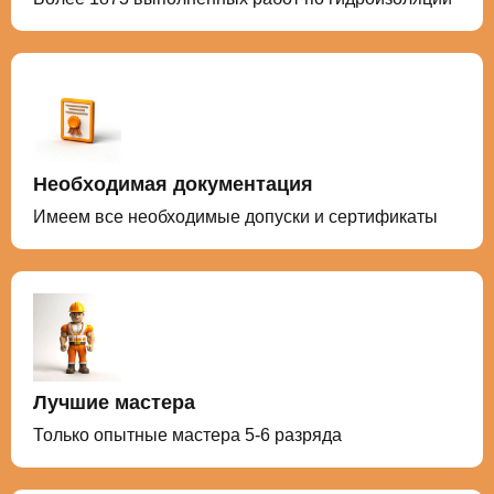
Необходимая документация
Имеем все необходимые допуски и сертификаты
Лучшие мастера
Только опытные мастера 5-6 разряда