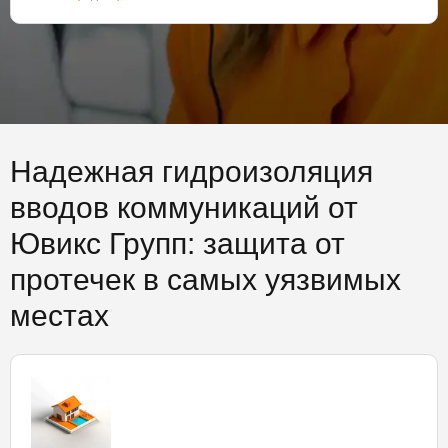
Надежная гидроизоляция
вводов коммуникаций от
Ювикс Групп: защита от
протечек в самых уязвимых
местах