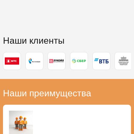
Наши клиенты
Наши преимущества