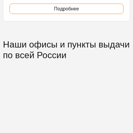
Подробнее
Наши офисы и пункты выдачи
по всей России