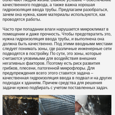
качественного подвода, а также важна хорошая
гидроизоляция ввода трубы. Предлагаем разобраться,
зачем она нужна, какие материалы используются, как
проводятся работы.
Часто при попадании влаги нарушается микроклимат в
помещении и даже прочность. Чтобы предотвратить это,
нужна гидроизоляция ввода трубы, и выполнена она
должна быть качественно. Под этими вводными местами
следует понимать зоны, где различные инженерные сети
подводятся в постройку. По сути, это зоны, которые
считаются уязвимыми для воздействия внешних
негативных факторов. Поэтому есть риск развития
грибков, плесени, патогенной микрофлоры. Для
предупреждения всего этого ставится задача –
качественная гидроизоляция ввода в подвал и на других
подходах к зданиям. Причем средства для решения
задачи нужно подбирать с учетом поставленных задач.