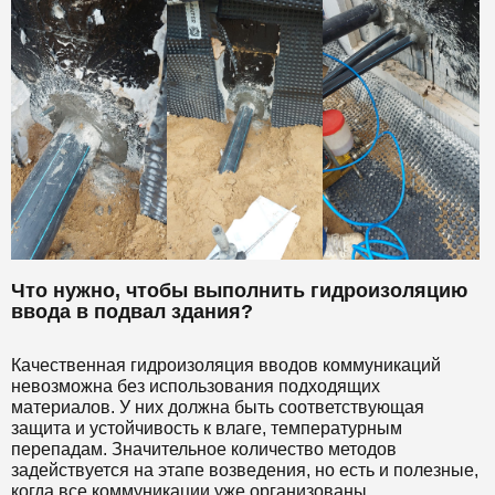
Что нужно, чтобы выполнить гидроизоляцию
ввода в подвал здания?
Качественная гидроизоляция вводов коммуникаций
невозможна без использования подходящих
материалов. У них должна быть соответствующая
защита и устойчивость к влаге, температурным
перепадам. Значительное количество методов
задействуется на этапе возведения, но есть и полезные,
когда все коммуникации уже организованы.