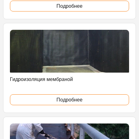
Подробнее
Гидроизоляция мембраной
Подробнее