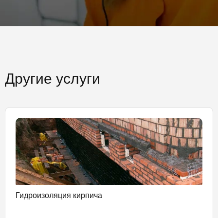
Другие услуги
Гидроизоляция кирпича