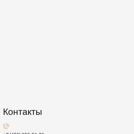
Контакты