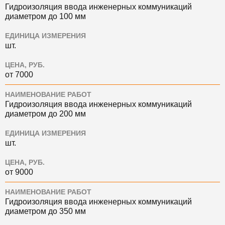
Гидроизоляция ввода инженерных коммуникаций
диаметром до 100 мм
ЕДИНИЦА ИЗМЕРЕНИЯ
шт.
ЦЕНА, РУБ.
от 7000
НАИМЕНОВАНИЕ РАБОТ
Гидроизоляция ввода инженерных коммуникаций
диаметром до 200 мм
ЕДИНИЦА ИЗМЕРЕНИЯ
шт.
ЦЕНА, РУБ.
от 9000
НАИМЕНОВАНИЕ РАБОТ
Гидроизоляция ввода инженерных коммуникаций
диаметром до 350 мм