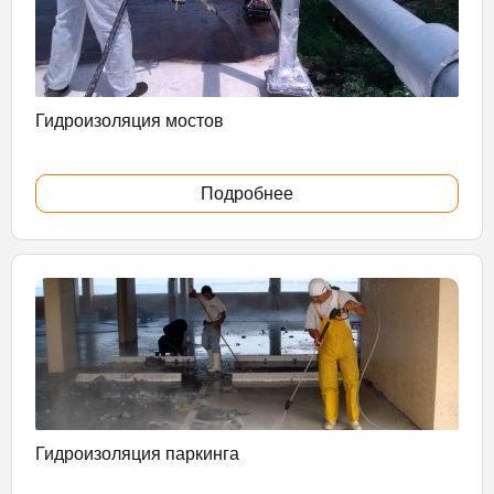
Гидроизоляция мостов
Подробнее
Гидроизоляция паркинга