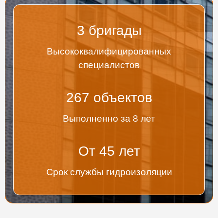
3
бригады
Высококвалифицированных
специалистов
267
объектов
Выполненно за 8 лет
От
45
лет
Срок службы гидроизоляции