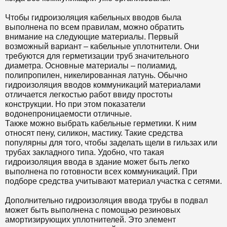
Чтобы гидроизоляция кабельных вводов была
выполнена по всем правилам, можно обратить
внимание на следующие материалы. Первый
возможный вариант – кабельные уплотнители. Они
требуются для герметизации труб значительного
диаметра. Основные материалы – полиамид,
полипропилен, никелированная латунь. Обычно
гидроизоляция вводов коммуникаций материалами
отличается легкостью работ ввиду простоты
конструкции. Но при этом показатели
водонепроницаемости отличные.
Также можно выбрать кабельные герметики. К ним
относят пену, силикон, мастику. Такие средства
популярны для того, чтобы заделать щели в гильзах или
трубах закладного типа. Удобно, что такая
гидроизоляция ввода в здание может быть легко
выполнена по готовности всех коммуникаций. При
подборе средства учитывают материал участка с сетями.
Дополнительно гидроизоляция ввода трубы в подвал
может быть выполнена с помощью резиновых
амортизирующих уплотнителей. Это элемент