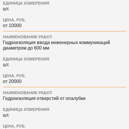
ЕДИНИЦА ИЗМЕРЕНИЯ
шт.
ЦЕНА, РУБ.
от 10000
НАИМЕНОВАНИЕ РАБОТ
Гидроизоляция ввода инженерных коммуникаций
диаметром до 600 мм
ЕДИНИЦА ИЗМЕРЕНИЯ
шт.
ЦЕНА, РУБ.
от 20000
НАИМЕНОВАНИЕ РАБОТ
Гидроизоляция отверстий от опалубки
ЕДИНИЦА ИЗМЕРЕНИЯ
шт.
ЦЕНА, РУБ.