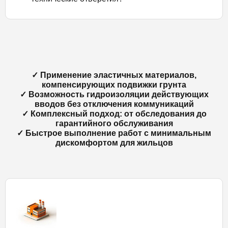
✓ Применение эластичных материалов,
компенсирующих подвижки грунта
✓ Возможность гидроизоляции действующих
вводов без отключения коммуникаций
✓ Комплексный подход: от обследования до
гарантийного обслуживания
✓ Быстрое выполнение работ с минимальным
дискомфортом для жильцов