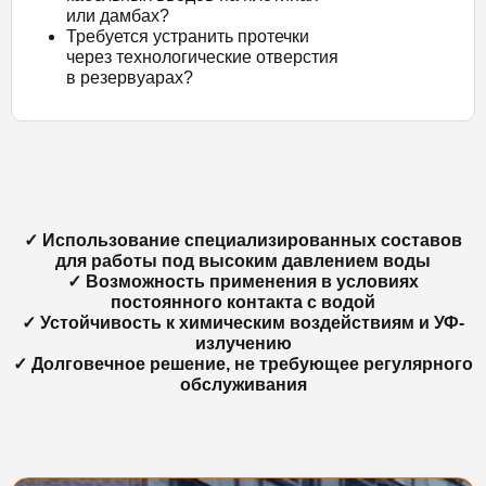
или дамбах?
Требуется устранить протечки
через технологические отверстия
в резервуарах?
✓ Использование специализированных составов
для работы под высоким давлением воды
✓ Возможность применения в условиях
постоянного контакта с водой
✓ Устойчивость к химическим воздействиям и УФ-
излучению
✓ Долговечное решение, не требующее регулярного
обслуживания