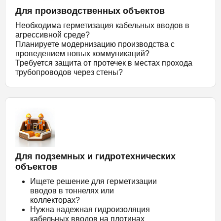
Для производственных объектов
Необходима герметизация кабельных вводов в
агрессивной среде?
Планируете модернизацию производства с
проведением новых коммуникаций?
Требуется защита от протечек в местах прохода
трубопроводов через стены?
Для подземных и гидротехнических
объектов
Ищете решение для герметизации
вводов в тоннелях или
коллекторах?
Нужна надежная гидроизоляция
кабельных вводов на плотинах