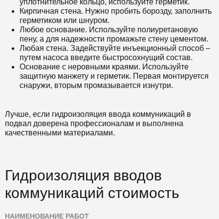
уплотнительное кольцо, используйте герметик.
Кирпичная стена. Нужно пробить борозду, заполнить
герметиком или шнуром.
Любое основание. Используйте полиуретановую
пену, а для надежности промажьте стену цементом.
Любая стена. Задействуйте инъекционный способ –
путем насоса введите быстросохнущий состав.
Основание с неровными краями. Используйте
защитную манжету и герметик. Первая монтируется
снаружи, вторым промазывается изнутри.
Лучше, если гидроизоляция ввода коммуникаций в
подвал доверена профессионалам и выполнена
качественными материалами.
Гидроизоляция вводов
коммуникаций стоимость
НАИМЕНОВАНИЕ РАБОТ