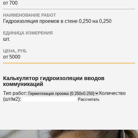
от 700
НАИМЕНОВАНИЕ РАБОТ
Гидроизоляция проемов в стене 0,250 на 0,250
ЕДИНИЦА ИЗМЕРЕНИЯ
шт.
ЦЕНА, РУБ.
от 5000
Калькулятор гидроизоляции вводов
коммуникаций
Тип работ:
Количество
(шт/м2):
Рассчитать