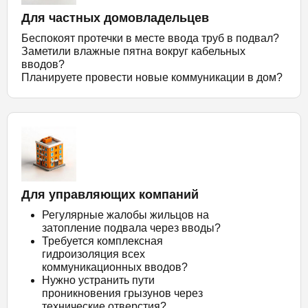
Для частных домовладельцев
Беспокоят протечки в месте ввода труб в подвал?
Заметили влажные пятна вокруг кабельных
вводов?
Планируете провести новые коммуникации в дом?
Для управляющих компаний
Регулярные жалобы жильцов на
затопление подвала через вводы?
Требуется комплексная
гидроизоляция всех
коммуникационных вводов?
Нужно устранить пути
проникновения грызунов через
технические отверстия?