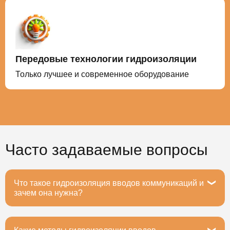
Передовые технологии гидроизоляции
Только лучшее и современное оборудование
Часто задаваемые вопросы
Что такое гидроизоляция вводов коммуникаций и
зачем она нужна?