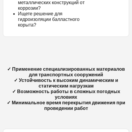
металлических конструкций от
коррозии?
Ищете решение для
гидроизоляции балластного
корыта?
✓ Применение специализированных материалов
для транспортных сооружений
✓ Устойчивость к высоким динамическим и
статическим нагрузкам
✓ Возможность работы в сложных погодных
условиях
✓ Минимальное время перекрытия движения при
проведении работ