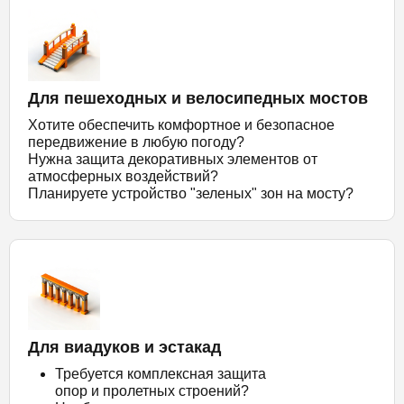
Для пешеходных и велосипедных мостов
Хотите обеспечить комфортное и безопасное
передвижение в любую погоду?
Нужна защита декоративных элементов от
атмосферных воздействий?
Планируете устройство "зеленых" зон на мосту?
Для виадуков и эстакад
Требуется комплексная защита
опор и пролетных строений?