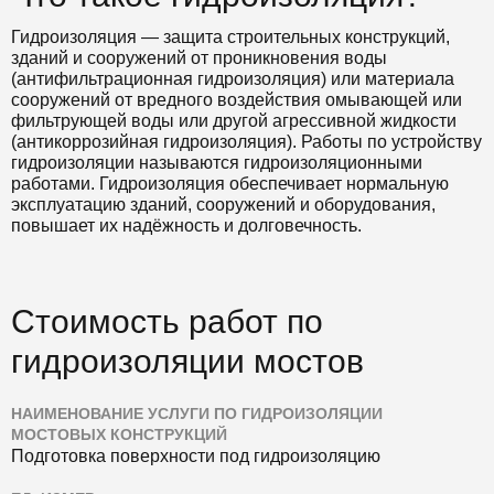
Гидроизоляция — защита строительных конструкций,
зданий и сооружений от проникновения воды
(антифильтрационная гидроизоляция) или материала
сооружений от вредного воздействия омывающей или
фильтрующей воды или другой агрессивной жидкости
(антикоррозийная гидроизоляция). Работы по устройству
гидроизоляции называются гидроизоляционными
работами. Гидроизоляция обеспечивает нормальную
эксплуатацию зданий, сооружений и оборудования,
повышает их надёжность и долговечность.
Стоимость работ по
гидроизоляции мостов
НАИМЕНОВАНИЕ УСЛУГИ ПО ГИДРОИЗОЛЯЦИИ
МОСТОВЫХ КОНСТРУКЦИЙ
Подготовка поверхности под гидроизоляцию