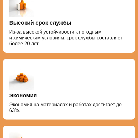
Высокий срок службы
Из-за высокой устойчивости к погодным
и химическим условиям, срок службы составляет
более 20 лет.
Экономия
Экономия на материалах и работах достигает до
63%.