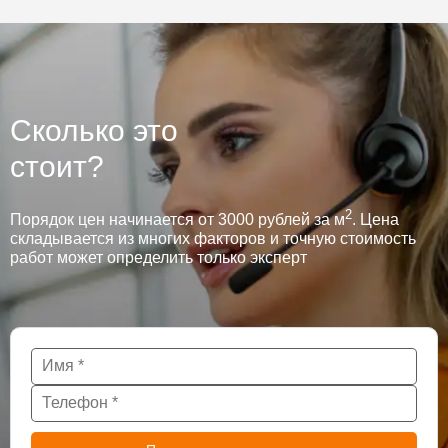
Сколько это
стоит?
2
Порядок цен начинается от 3000 рублей за м
. Цена
складывается из многих факторов и точную стоимость
работ может определить только эксперт