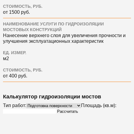
СТОИМОСТЬ, РУБ.
от 1500 руб.
НАИМЕНОВАНИЕ УСЛУГИ ПО ГИДРОИЗОЛЯЦИИ
МОСТОВЫХ КОНСТРУКЦИЙ
Нанесение верхнего слоя для увеличения прочности и
улучшения эксплуатационных характеристик
ЕД. ИЗМЕР.
м2
СТОИМОСТЬ, РУБ.
от 400 руб.
Калькулятор гидроизоляции мостов
Тип работ:
Площадь (кв.м):
Рассчитать