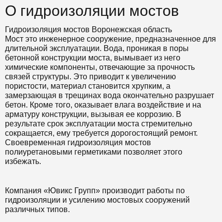
О гидроизоляции мостов
Гидроизоляция мостов Воронежская область
Мост это инженерное сооружение, предназначенное для
длительной эксплуатации. Вода, проникая в поры
бетонной конструкции моста, вымывает из него
химические компоненты, отвечающие за прочность
связей структуры. Это приводит к увеличению
пористости, материал становится хрупким, а
замерзающая в трещинах вода окончательно разрушает
бетон. Кроме того, оказывает влага воздействие и на
арматуру конструкции, вызывая ее коррозию. В
результате срок эксплуатации моста стремительно
сокращается, ему требуется дорогостоящий ремонт.
Своевременная гидроизоляция мостов
полиуретановыми герметиками позволяет этого
избежать.
Компания «Ювикс Групп» производит работы по
гидроизоляции и усилению мостовых сооружений
различных типов.