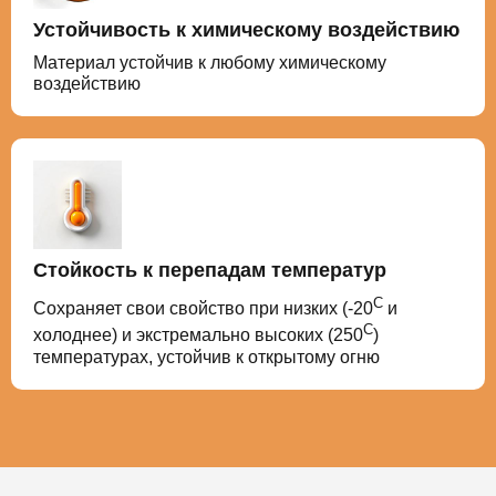
Устойчивость к химическому воздействию
Материал устойчив к любому химическому
воздействию
Стойкость к перепадам температур
С
Сохраняет свои свойство при низких (-20
и
С
холоднее) и экстремально высоких (250
)
температурах, устойчив к открытому огню