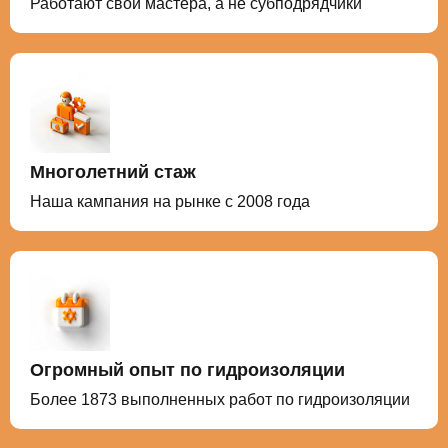
Работают свои мастера, а не субподрядчики
Многолетний стаж
Наша кампания на рынке с 2008 года
Огромный опыт по гидроизоляции
Более 1873 выполненных работ по гидроизоляции