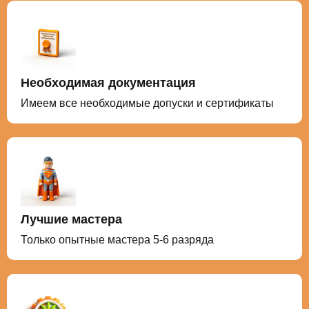
Необходимая документация
Имеем все необходимые допуски и сертификаты
Лучшие мастера
Только опытные мастера 5-6 разряда