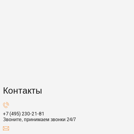
Контакты
+7 (495) 230-21-81
Звоните, принимаем звонки 24/7