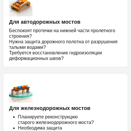
Для автодорожных мостов
Беспокоят протечки на нижней части пролетного
строения?
Нужна защита дорожного полотна от разрушения
талыми водами?
Требуется восстановление гидроизоляции
деформационных швов?
Для железнодорожных мостов
Планируете реконструкцию
старого железнодорожного моста?
Необходима защита