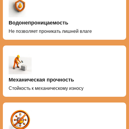
Водонепроницаемость
Не позволяет проникать лишней влаге
Механическая прочность
Стойкость к механическому износу