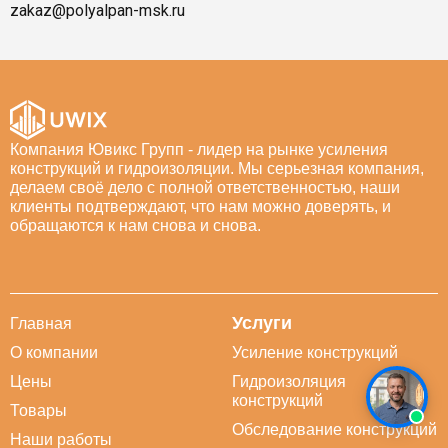
zakaz@polyalpan-msk.ru
Компания Ювикс Групп - лидер на рынке усиления
конструкций и гидроизоляции. Мы серьезная компания,
делаем своё дело с полной ответственностью, наши
клиенты подтверждают, что нам можно доверять, и
обращаются к нам снова и снова.
Услуги
Главная
О компании
Усиление конструкций
Цены
Гидроизоляция
конструкций
Товары
Обследование конструкций
Наши работы