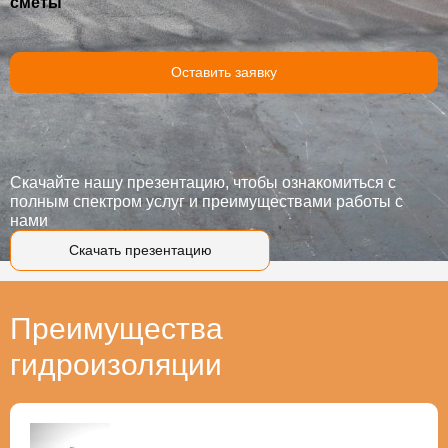
сметы
Оставить заявку
Скачайте нашу презентацию, чтобы ознакомиться с
полным спектром услуг и преимуществами работы с
нами
Скачать презентацию
Преимущества
гидроизоляции