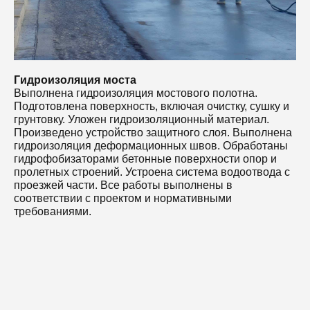
п
м
н
Гидроизоляция моста
Выполнена гидроизоляция мостового полотна.
Подготовлена поверхность, включая очистку, сушку и
грунтовку. Уложен гидроизоляционный материал.
Произведено устройство защитного слоя. Выполнена
гидроизоляция деформационных швов. Обработаны
гидрофобизаторами бетонные поверхности опор и
пролетных строений. Устроена система водоотвода с
проезжей части. Все работы выполнены в
соответствии с проектом и нормативными
требованиями.