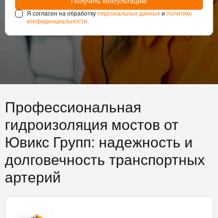
Я согласен на обработку
персональных данных
и
политику
конфиденциальности
Профессиональная
гидроизоляция мостов от
Ювикс Групп: надежность и
долговечность транспортных
артерий