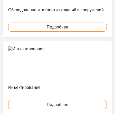
Обследование и экспертиза зданий и сооружений
Подробнее
Инъектирование
Подробнее