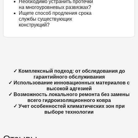
Необходимо устранить протечки
на многоуровневых развязках?
Ищете способ продления срока
службы существующих
конструкций?
✓ Комплексный подход: от обследования до
гарантийного обслуживания
✓ Использование инновационных материалов с
высокой адгезией
✓ Возможность локального ремонта без замены
всего гидроизоляционного ковра
✓ Учет особенностей климатических зон при
выборе технологии