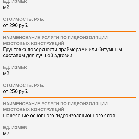
ЕД. ИЗМЕР.
м2
СТОИМОСТЬ, РУБ.
от 290 руб.
НАИМЕНОВАНИЕ УСЛУГИ ПО ГИДРОИЗОЛЯЦИИ
МОСТОВЫХ КОНСТРУКЦИЙ
Грунтовка поверхности праймерами или битумным
составом для лучшей адгезии
ЕД. ИЗМЕР.
м2
СТОИМОСТЬ, РУБ.
от 250 руб.
НАИМЕНОВАНИЕ УСЛУГИ ПО ГИДРОИЗОЛЯЦИИ
МОСТОВЫХ КОНСТРУКЦИЙ
Нанесение основного гидроизоляционного слоя
ЕД. ИЗМЕР.
м2