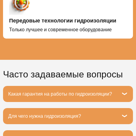
Передовые технологии гидроизоляции
Только лучшее и современное оборудование
Часто задаваемые вопросы
Какая гарантия на работы по гидроизоляции?
Гарантия на все работы до 20 лет.
Для чего нужна гидроизоляция?
Основное назначение гидроизоляции – это защита