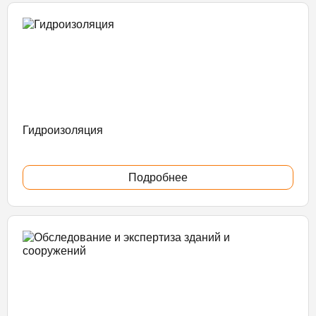
Гидроизоляция
Подробнее