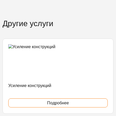
Другие услуги
Усиление конструкций
Подробнее