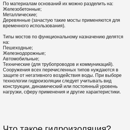
По материалам оснований их можно разделить на:
Железобетонные;
Металлические;
Деревянные (зачастую такие мосты применяются для
временного использования).
Типы мостов по функциональному назначению делятся
на:
Пешеходные;
Железнодорожные;
Автомобильные;
Технические (для трубопроводов и коммуникаций).
Сооружения всех перечисленных типов нуждаются в
защите от негативного воздействия воды. При выборе
технологии гидроизоляции следует учитывать вид
конструкции, динамический или постоянный уровень
нагрузки, сферу применения и другие характеристики.
Что такое гидроизоляция?