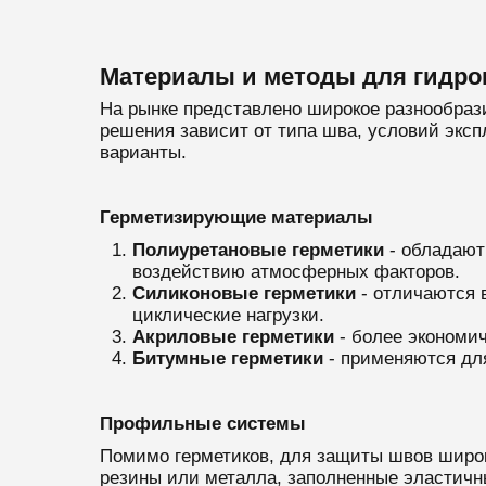
Материалы и методы для гидро
На рынке представлено широкое разнообра
решения зависит от типа шва, условий эксп
варианты.
Герметизирующие материалы
Полиуретановые герметики
- обладают
воздействию атмосферных факторов.
Силиконовые герметики
- отличаются 
циклические нагрузки.
Акриловые герметики
- более экономи
Битумные герметики
- применяются дл
Профильные системы
Помимо герметиков, для защиты швов широ
резины или металла, заполненные эластичн