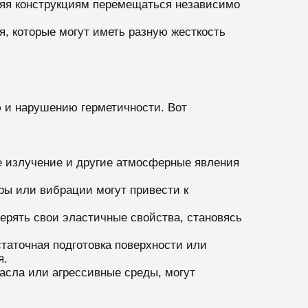
ляя конструкциям перемещаться независимо
, которые могут иметь разную жесткость
 и нарушению герметичности. Вот
е излучение и другие атмосферные явления
ары или вибрации могут привести к
ерять свои эластичные свойства, становясь
таточная подготовка поверхности или
я.
масла или агрессивные среды, могут