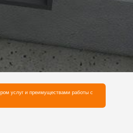
тром услуг и преимуществами работы с