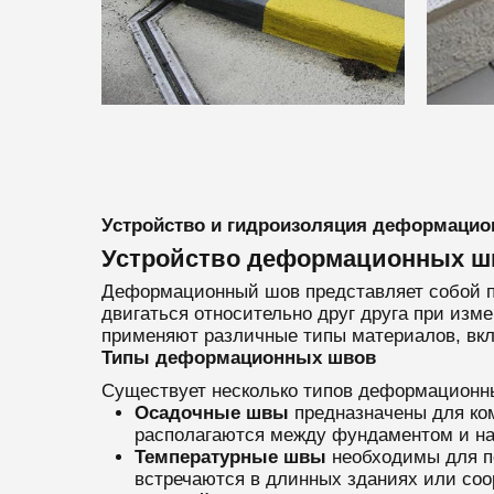
Устройство и гидроизоляция деформаци
Устройство деформационных ш
Деформационный шов представляет собой паз
двигаться относительно друг друга при из
применяют различные типы материалов, вкл
Типы деформационных швов
Существует несколько типов деформационны
Осадочные швы
предназначены для ком
располагаются между фундаментом и на
Температурные швы
необходимы для п
встречаются в длинных зданиях или соо