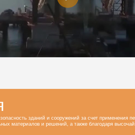
я
опасность зданий и сооружений за счет применения пе
льных материалов и решений, а также благодаря высоч