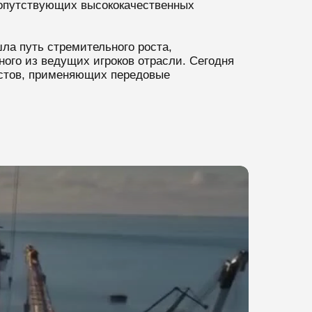
сопутствующих высококачественных
ла путь стремительного роста,
ного из ведущих игроков отрасли. Сегодня
истов, применяющих передовые