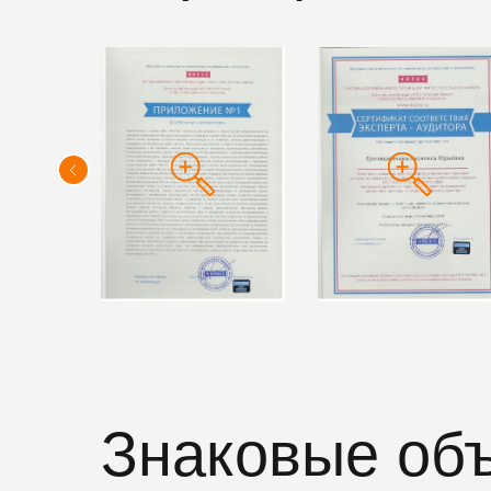
Знаковые об