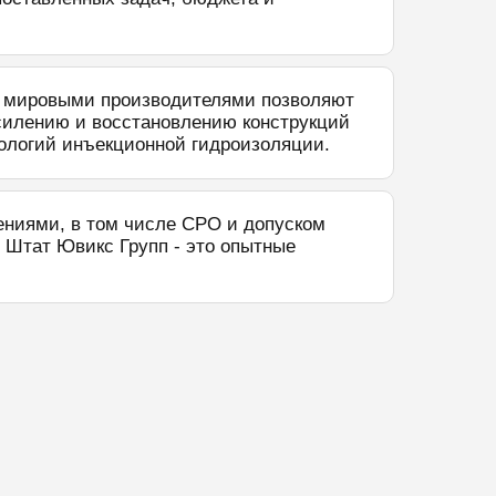
и мировыми производителями позволяют
силению и восстановлению конструкций
нологий инъекционной гидроизоляции.
ниями, в том числе СРО и допуском
 Штат Ювикс Групп - это опытные