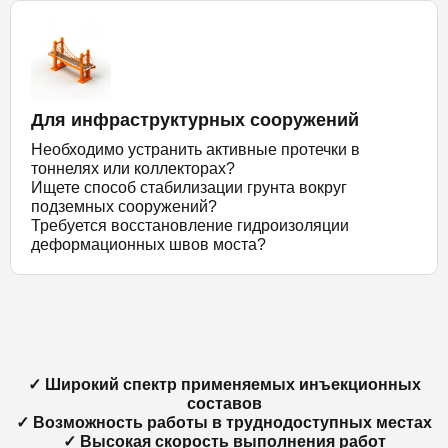
Для инфраструктурных сооружений
Необходимо устранить активные протечки в
тоннелях или коллекторах?
Ищете способ стабилизации грунта вокруг
подземных сооружений?
Требуется восстановление гидроизоляции
деформационных швов моста?
✓ Широкий спектр применяемых инъекционных
составов
✓ Возможность работы в труднодоступных местах
✓ Высокая скорость выполнения работ