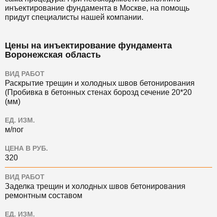
инъектирование фундамента в Москве, на помощь
придут специалисты нашей компании.
Цены на инъектирование фундамента
Воронежская область
ВИД РАБОТ
Раскрытие трещин и холодных швов бетонирования
(Пробивка в бетонных стенах борозд сечение 20*20
(мм)
ЕД. ИЗМ.
м/пог
ЦЕНА В РУБ.
320
ВИД РАБОТ
Заделка трещин и холодных швов бетонирования
ремонтным составом
ЕД. ИЗМ.