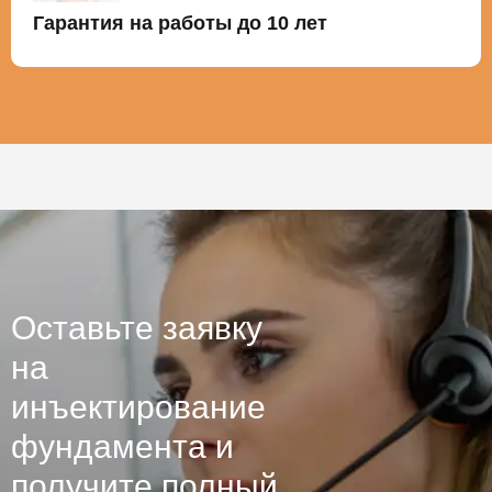
Гарантия на работы до 10 лет
Оставьте заявку
на
инъектирование
фундамента и
получите полный