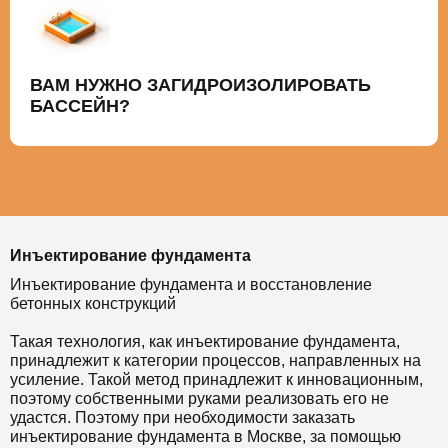
ВАМ НУЖНО ЗАГИДРОИЗОЛИРОВАТЬ
БАССЕЙН?
Инъектирование фундамента
Инъектирование фундамента и восстановление
бетонных конструкций
Такая технология, как инъектирование фундамента,
принадлежит к категории процессов, направленных на
усиление. Такой метод принадлежит к инновационным,
поэтому собственными руками реализовать его не
удастся. Поэтому при необходимости заказать
инъектирование фундамента в Москве, за помощью