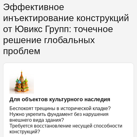
Эффективное
инъектирование конструкций
от Ювикс Групп: точечное
решение глобальных
проблем
Для объектов культурного наследия
Беспокоят трещины в исторической кладке?
Нужно укрепить фундамент без нарушения
внешнего вида здания?
Требуется восстановление несущей способности
конструкций?