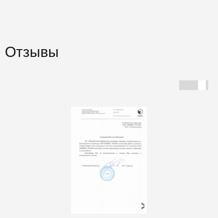
Отзывы