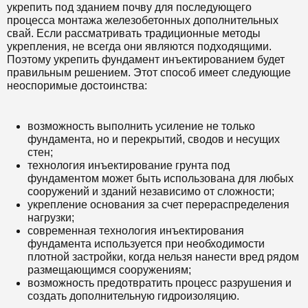
укрепить под зданием почву для последующего
процесса монтажа железобетонных дополнительных
свай. Если рассматривать традиционные методы
укрепления, не всегда они являются подходящими.
Поэтому укрепить фундамент инъектированием будет
правильным решением. Этот способ имеет следующие
неоспоримые достоинства:
возможность выполнить усиление не только
фундамента, но и перекрытий, сводов и несущих
стен;
технология инъектирование грунта под
фундаментом может быть использована для любых
сооружений и зданий независимо от сложности;
укрепление основания за счет перераспределения
нагрузки;
современная технология инъектирования
фундамента используется при необходимости
плотной застройки, когда нельзя нанести вред рядом
размещающимся сооружениям;
возможность предотвратить процесс разрушения и
создать дополнительную гидроизоляцию.