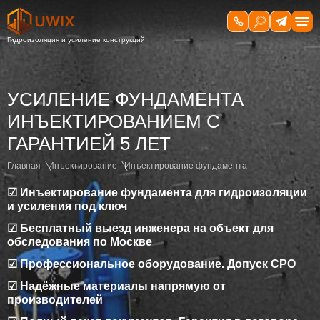
УСИЛЕНИЕ ФУНДАМЕНТА
ИНЪЕКТИРОВАНИЕМ C
ГАРАНТИЕЙ 5 ЛЕТ
Главная
Инъектирование
Инъектирование фундамента
☑ Инъектирование фундамента для гидроизоляции
и усиления под ключ
☑ Бесплатный выезд инженера на объект для
обследования по Москве
☑ Профессиональное оборудование. Допуск СРО
☑ Надёжные материалы напрямую от
производителей