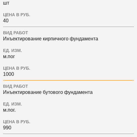
шт
ЦЕНА В РУБ.
40
ВИД РАБОТ
Инъектирование кирпичного фундамента
ЕД. ИЗМ.
м.пог
ЦЕНА В РУБ.
1000
ВИД РАБОТ
Инъектирование бутового фундамента
ЕД. ИЗМ.
м.пог.
ЦЕНА В РУБ.
990