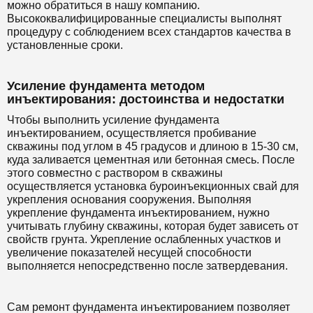
можно обратиться в нашу компанию.
Высококвалифицированные специалисты выполнят
процедуру с соблюдением всех стандартов качества в
установленные сроки.
Усиление фундамента методом
инъектирования: достоинства и недостатки
Чтобы выполнить усиление фундамента
инъектированием, осуществляется пробивание
скважины под углом в 45 градусов и длиною в 15-30 см,
куда заливается цементная или бетонная смесь. После
этого совместно с раствором в скважины
осуществляется установка буроинъекционных свай для
укрепления основания сооружения. Выполняя
укрепление фундамента инъектированием, нужно
учитывать глубину скважины, которая будет зависеть от
свойств грунта. Укрепление ослабленных участков и
увеличение показателей несущей способности
выполняется непосредственно после затвердевания.
Сам ремонт фундамента инъектированием позволяет