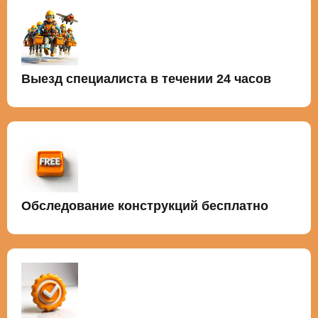
Выезд специалиста в течении 24 часов
Обследование конструкций бесплатно