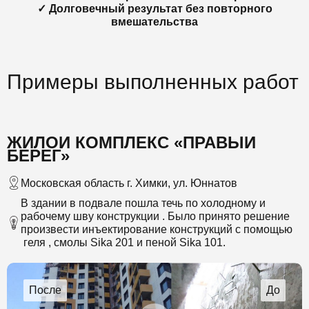
✓ Долговечный результат без повторного
вмешательства
Примеры выполненных работ
ЖИЛОЙ КОМПЛЕКС «ПРАВЫЙ
БЕРЕГ»
Московская область г. Химки, ул. Юннатов
В здании в подвале пошла течь по холодному и
рабочему шву конструкции . Было принято решение
произвести инъектирование конструкций с помощью
геля , смолы Sika 201 и пеной Sika 101.