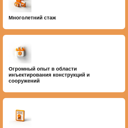
Многолетний стаж
Огромный опыт в области
инъектирования конструкций и
сооружений