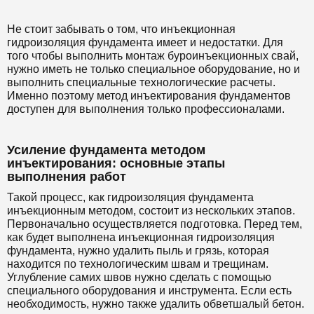
Не стоит забывать о том, что инъекционная
гидроизоляция фундамента имеет и недостатки. Для
того чтобы выполнить монтаж буроинъекционных свай,
нужно иметь не только специальное оборудование, но и
выполнить специальные технологические расчеты.
Именно поэтому метод инъектирования фундаментов
доступен для выполнения только профессионалами.
Усиление фундамента методом
инъектирования: основные этапы
выполнения работ
Такой процесс, как гидроизоляция фундамента
инъекционным методом, состоит из нескольких этапов.
Первоначально осуществляется подготовка. Перед тем,
как будет выполнена инъекционная гидроизоляция
фундамента, нужно удалить пыль и грязь, которая
находится по технологическим швам и трещинам.
Углубление самих швов нужно сделать с помощью
специального оборудования и инструмента. Если есть
необходимость, нужно также удалить обветшалый бетон.