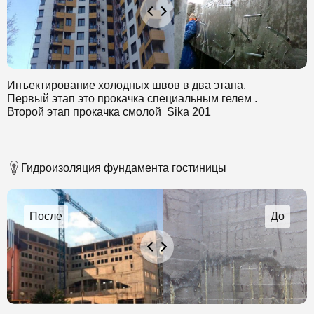
Инъектирование холодных швов в два этапа.
Первый этап это прокачка специальным гелем .
Второй этап прокачка смолой Sika 201
Гидроизоляция фундамента гостиницы