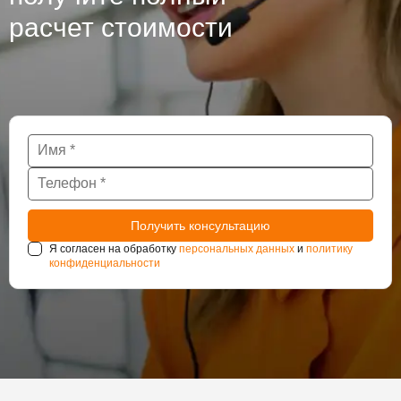
расчет стоимости
Я согласен на обработку
персональных данных
и
политику
конфиденциальности