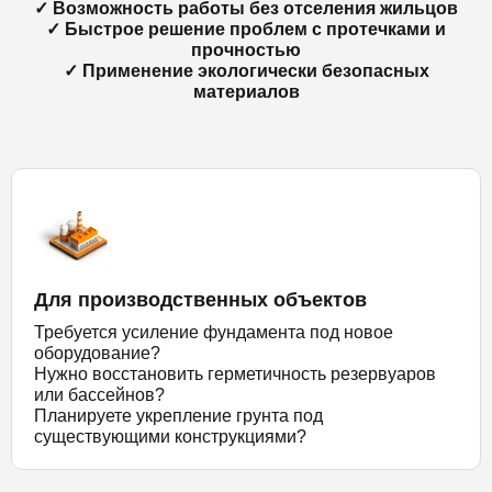
✓ Возможность работы без отселения жильцов
✓ Быстрое решение проблем с протечками и
прочностью
✓ Применение экологически безопасных
материалов
Для производственных объектов
Требуется усиление фундамента под новое
оборудование?
Нужно восстановить герметичность резервуаров
или бассейнов?
Планируете укрепление грунта под
существующими конструкциями?