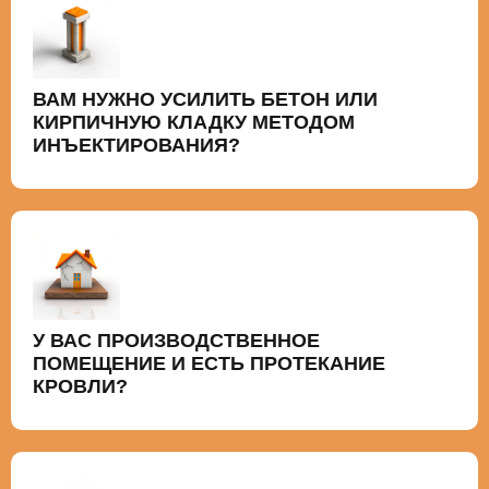
ВАМ НУЖНО УСИЛИТЬ БЕТОН ИЛИ
КИРПИЧНУЮ КЛАДКУ МЕТОДОМ
ИНЪЕКТИРОВАНИЯ?
У ВАС ПРОИЗВОДСТВЕННОЕ
ПОМЕЩЕНИЕ И ЕСТЬ ПРОТЕКАНИЕ
КРОВЛИ?