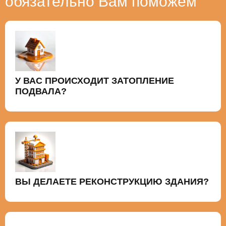
обязательно Вам поможем
У ВАС ПРОИСХОДИТ ЗАТОПЛЕНИЕ
ПОДВАЛА?
ВЫ ДЕЛАЕТЕ РЕКОНСТРУКЦИЮ ЗДАНИЯ?