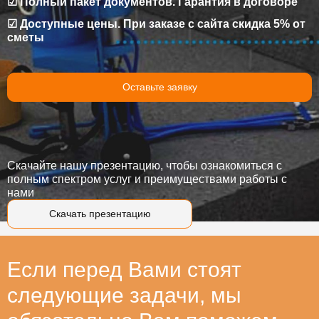
☑ Полный пакет документов. Гарантия в договоре
☑ Доступные цены. При заказе с сайта скидка 5% от
сметы
Оставьте заявку
Скачайте нашу презентацию, чтобы ознакомиться с
полным спектром услуг и преимуществами работы с
нами
Скачать презентацию
Если перед Вами стоят
следующие задачи, мы