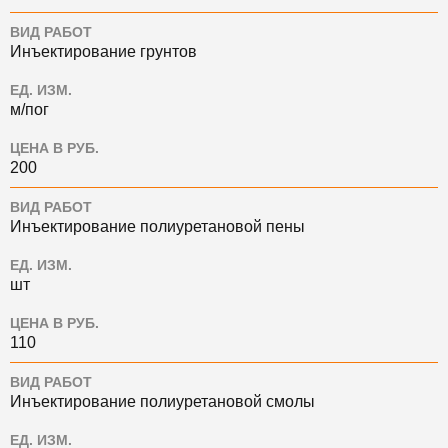
ВИД РАБОТ
Инъектирование грунтов
ЕД. ИЗМ.
м/пог
ЦЕНА В РУБ.
200
ВИД РАБОТ
Инъектирование полиуретановой пены
ЕД. ИЗМ.
шт
ЦЕНА В РУБ.
110
ВИД РАБОТ
Инъектирование полиуретановой смолы
ЕД. ИЗМ.