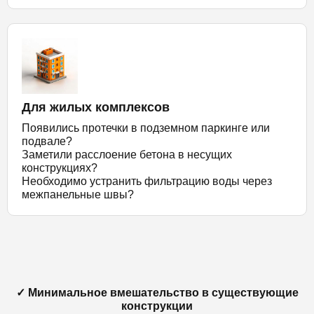
Для жилых комплексов
Появились протечки в подземном паркинге или
подвале?
Заметили расслоение бетона в несущих
конструкциях?
Необходимо устранить фильтрацию воды через
межпанельные швы?
✓ Минимальное вмешательство в существующие
конструкции