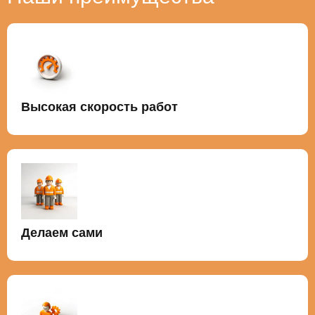
Высокая скорость работ
Делаем сами