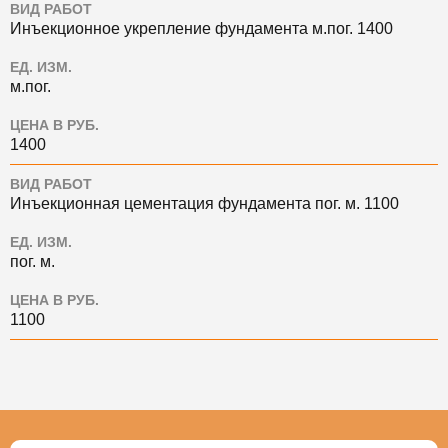
ВИД РАБОТ
Инъекционное укрепление фундамента м.пог. 1400
ЕД. ИЗМ.
м.пог.
ЦЕНА В РУБ.
1400
ВИД РАБОТ
Инъекционная цементация фундамента пог. м. 1100
ЕД. ИЗМ.
пог. м.
ЦЕНА В РУБ.
1100