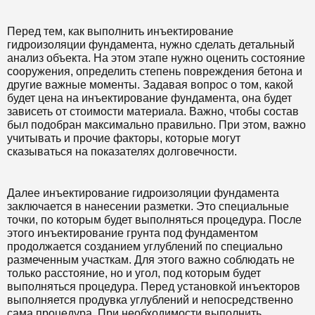
Перед тем, как выполнить инъектирование
гидроизоляции фундамента, нужно сделать детальный
анализ объекта. На этом этапе нужно оценить состояние
сооружения, определить степень повреждения бетона и
другие важные моменты. Задавая вопрос о том, какой
будет цена на инъектирование фундамента, она будет
зависеть от стоимости материала. Важно, чтобы состав
был подобран максимально правильно. При этом, важно
учитывать и прочие факторы, которые могут
сказываться на показателях долговечности.
Далее инъектирование гидроизоляции фундамента
заключается в нанесении разметки. Это специальные
точки, по которым будет выполняться процедура. После
этого инъектирование грунта под фундаментом
продолжается созданием углублений по специально
размеченным участкам. Для этого важно соблюдать не
только расстояние, но и угол, под которым будет
выполняться процедура. Перед установкой инъекторов
выполняется продувка углублений и непосредственно
сама процедура. При необходимости выполнить