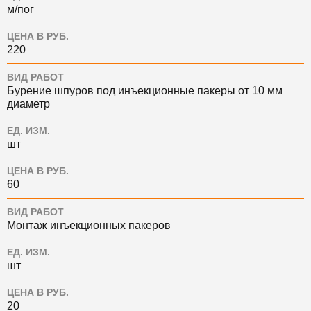
м/пог
ЦЕНА В РУБ.
220
ВИД РАБОТ
Бурение шпуров под инъекционные пакеры от 10 мм
диаметр
ЕД. ИЗМ.
шт
ЦЕНА В РУБ.
60
ВИД РАБОТ
Монтаж инъекционных пакеров
ЕД. ИЗМ.
шт
ЦЕНА В РУБ.
20