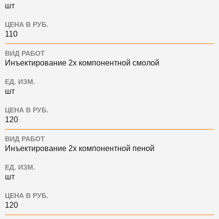
шт
ЦЕНА В РУБ.
110
ВИД РАБОТ
Инъектирование 2х компонентной смолой
ЕД. ИЗМ.
шт
ЦЕНА В РУБ.
120
ВИД РАБОТ
Инъектирование 2х компонентной пеной
ЕД. ИЗМ.
шт
ЦЕНА В РУБ.
120