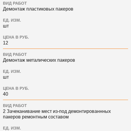
ВИД РАБОТ
Демонтаж пластиковых пакеров
ЕД. ИЗМ.
шт
ЦЕНА В РУБ.
12
ВИД РАБОТ
Демонтаж металических пакеров
ЕД. ИЗМ.
шт
ЦЕНА В РУБ.
40
ВИД РАБОТ
2 Зачеканивание мест из-под демонтированнных
пакеров ремонтным составом
ЕД. ИЗМ.