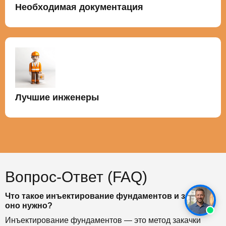
Необходимая документация
Лучшие инженеры
Вопрос-Ответ (FAQ)
Что такое инъектирование фундаментов и зачем
оно нужно?
Инъектирование фундаментов — это метод закачки