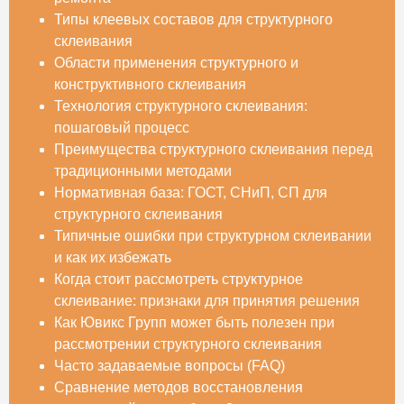
Типы клеевых составов для структурного
склеивания
Области применения структурного и
конструктивного склеивания
Технология структурного склеивания:
пошаговый процесс
Преимущества структурного склеивания перед
традиционными методами
Нормативная база: ГОСТ, СНиП, СП для
структурного склеивания
Типичные ошибки при структурном склеивании
и как их избежать
Когда стоит рассмотреть структурное
склеивание: признаки для принятия решения
Как Ювикс Групп может быть полезен при
рассмотрении структурного склеивания
Часто задаваемые вопросы (FAQ)
Сравнение методов восстановления