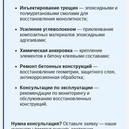
Инъектирование трещин
— эпоксидными и
полиуретановыми смолами для
восстановления монолитности;
Усиление углеволокном
— приклеивание
композитных материалов эпоксидными
адгезивами;
Химическая анкеровка
— крепление
элементов к бетону клеевыми составами;
Ремонт бетонных конструкций
—
восстановление геометрии, защитного слоя,
антикоррозионная обработка;
Консультации по эксплуатации
—
рекомендации по мониторингу и
обслуживанию восстановленных
конструкций.
Нужна консультация?
Оставьте заявку — наши