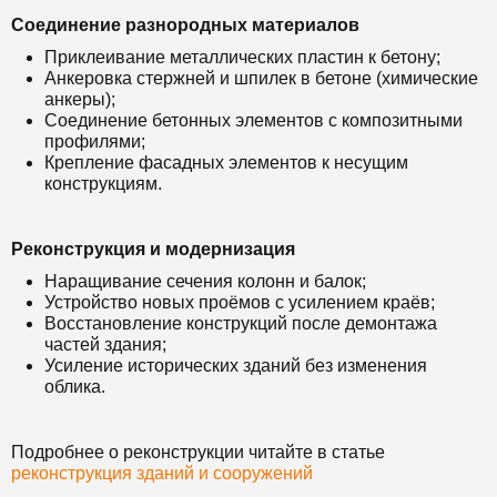
Соединение разнородных материалов
Приклеивание металлических пластин к бетону;
Анкеровка стержней и шпилек в бетоне (химические
анкеры);
Соединение бетонных элементов с композитными
профилями;
Крепление фасадных элементов к несущим
конструкциям.
Реконструкция и модернизация
Наращивание сечения колонн и балок;
Устройство новых проёмов с усилением краёв;
Восстановление конструкций после демонтажа
частей здания;
Усиление исторических зданий без изменения
облика.
Подробнее о реконструкции читайте в статье
реконструкция зданий и сооружений
.