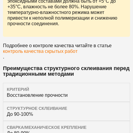
эпоксидными составами должна быть от +5°С до
+35°С, влажность не более 80%. Нарушение
температурно-влажностного режима может
привести к неполной полимеризации и снижению
прочности соединения.
Подробнее о контроле качества читайте в статье
контроль качества скрытых работ
.
Преимущества структурного склеивания перед
традиционными методами
КРИТЕРИЙ
Восстановление прочности
СТРУКТУРНОЕ СКЛЕИВАНИЕ
До 90-100%
СВАРКА/МЕХАНИЧЕСКОЕ КРЕПЛЕНИЕ