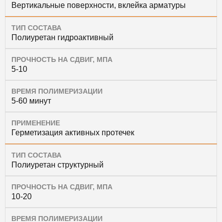
Вертикальные поверхности, вклейка арматуры
ТИП СОСТАВА
Полиуретан гидроактивный
ПРОЧНОСТЬ НА СДВИГ, МПА
5-10
ВРЕМЯ ПОЛИМЕРИЗАЦИИ
5-60 минут
ПРИМЕНЕНИЕ
Герметизация активных протечек
ТИП СОСТАВА
Полиуретан структурный
ПРОЧНОСТЬ НА СДВИГ, МПА
10-20
ВРЕМЯ ПОЛИМЕРИЗАЦИИ