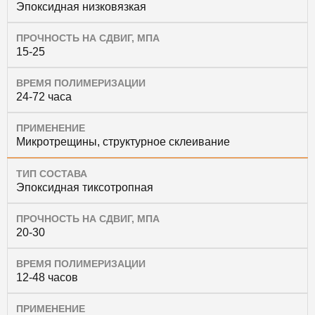
Эпоксидная низковязкая
ПРОЧНОСТЬ НА СДВИГ, МПА
15-25
ВРЕМЯ ПОЛИМЕРИЗАЦИИ
24-72 часа
ПРИМЕНЕНИЕ
Микротрещины, структурное склеивание
ТИП СОСТАВА
Эпоксидная тиксотропная
ПРОЧНОСТЬ НА СДВИГ, МПА
20-30
ВРЕМЯ ПОЛИМЕРИЗАЦИИ
12-48 часов
ПРИМЕНЕНИЕ