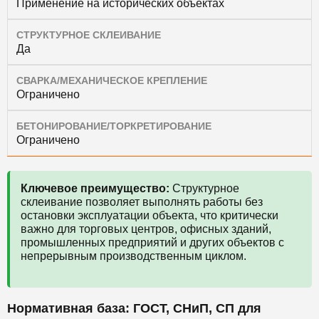
Применение на исторических объектах
СТРУКТУРНОЕ СКЛЕИВАНИЕ
Да
СВАРКА/МЕХАНИЧЕСКОЕ КРЕПЛЕНИЕ
Ограничено
БЕТОНИРОВАНИЕ/ТОРКРЕТИРОВАНИЕ
Ограничено
Ключевое преимущество:
Структурное
склеивание позволяет выполнять работы без
остановки эксплуатации объекта, что критически
важно для торговых центров, офисных зданий,
промышленных предприятий и других объектов с
непрерывным производственным циклом.
Нормативная база: ГОСТ, СНиП, СП для