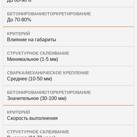
До 80-90%
БЕТОНИРОВАНИЕ/ТОРКРЕТИРОВАНИЕ
До 70-80%
КРИТЕРИЙ
Влияние на габариты
СТРУКТУРНОЕ СКЛЕИВАНИЕ
Минимальное (1-5 мм)
СВАРКА/МЕХАНИЧЕСКОЕ КРЕПЛЕНИЕ
Среднее (10-50 мм)
БЕТОНИРОВАНИЕ/ТОРКРЕТИРОВАНИЕ
Значительное (30-100 мм)
КРИТЕРИЙ
Скорость выполнения
СТРУКТУРНОЕ СКЛЕИВАНИЕ