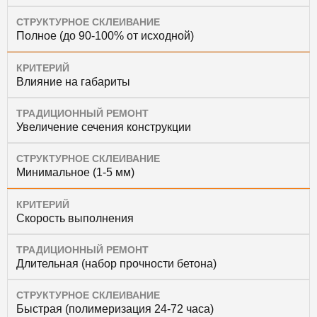
СТРУКТУРНОЕ СКЛЕИВАНИЕ
Полное (до 90-100% от исходной)
КРИТЕРИЙ
Влияние на габариты
ТРАДИЦИОННЫЙ РЕМОНТ
Увеличение сечения конструкции
СТРУКТУРНОЕ СКЛЕИВАНИЕ
Минимальное (1-5 мм)
КРИТЕРИЙ
Скорость выполнения
ТРАДИЦИОННЫЙ РЕМОНТ
Длительная (набор прочности бетона)
СТРУКТУРНОЕ СКЛЕИВАНИЕ
Быстрая (полимеризация 24-72 часа)