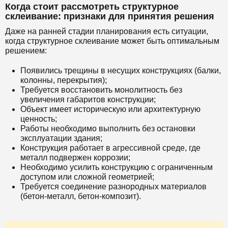
Когда стоит рассмотреть структурное
склеивание: признаки для принятия решения
Даже на ранней стадии планирования есть ситуации,
когда структурное склеивание может быть оптимальным
решением:
Появились трещины в несущих конструкциях (балки,
колонны, перекрытия);
Требуется восстановить монолитность без
увеличения габаритов конструкции;
Объект имеет историческую или архитектурную
ценность;
Работы необходимо выполнить без остановки
эксплуатации здания;
Конструкция работает в агрессивной среде, где
металл подвержен коррозии;
Необходимо усилить конструкцию с ограниченным
доступом или сложной геометрией;
Требуется соединение разнородных материалов
(бетон-металл, бетон-композит).