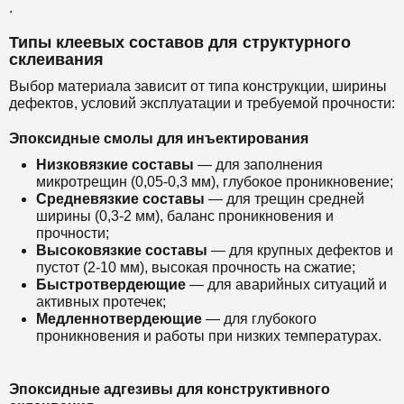
.
Типы клеевых составов для структурного
склеивания
Выбор материала зависит от типа конструкции, ширины
дефектов, условий эксплуатации и требуемой прочности:
Эпоксидные смолы для инъектирования
Низковязкие составы
— для заполнения
микротрещин (0,05-0,3 мм), глубокое проникновение;
Средневязкие составы
— для трещин средней
ширины (0,3-2 мм), баланс проникновения и
прочности;
Высоковязкие составы
— для крупных дефектов и
пустот (2-10 мм), высокая прочность на сжатие;
Быстротвердеющие
— для аварийных ситуаций и
активных протечек;
Медленнотвердеющие
— для глубокого
проникновения и работы при низких температурах.
Эпоксидные адгезивы для конструктивного