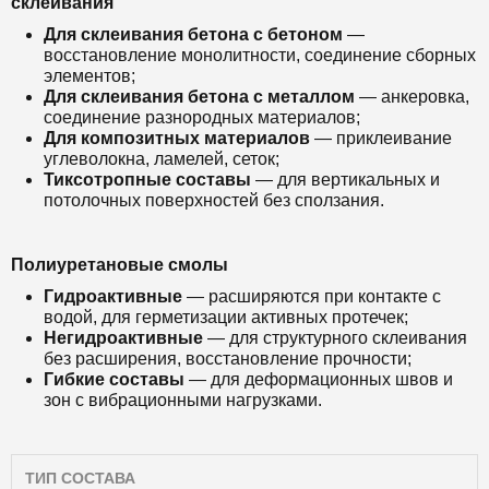
склеивания
Для склеивания бетона с бетоном
—
восстановление монолитности, соединение сборных
элементов;
Для склеивания бетона с металлом
— анкеровка,
соединение разнородных материалов;
Для композитных материалов
— приклеивание
углеволокна, ламелей, сеток;
Тиксотропные составы
— для вертикальных и
потолочных поверхностей без сползания.
Полиуретановые смолы
Гидроактивные
— расширяются при контакте с
водой, для герметизации активных протечек;
Негидроактивные
— для структурного склеивания
без расширения, восстановление прочности;
Гибкие составы
— для деформационных швов и
зон с вибрационными нагрузками.
ТИП СОСТАВА