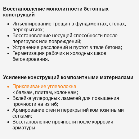
Восстановление монолитности бетонных
конструкций
Инъектирование трещин в фундаментах, стенах,
перекрытиях;
Восстановление несущей способности после
перегрузок или повреждений;
Устранение расслоений и пустот в теле бетона;
Герметизация рабочих и холодных швов
бетонирования.
Усиление конструкций композитными материалами
Приклеивание углеволокна
к балкам, плитам, колоннам;
Вклейка углеродных ламелей для повышения
прочности на изгиб;
Армирование стен и перекрытий композитными
сетками;
Восстановление прочности после коррозии
арматуры.