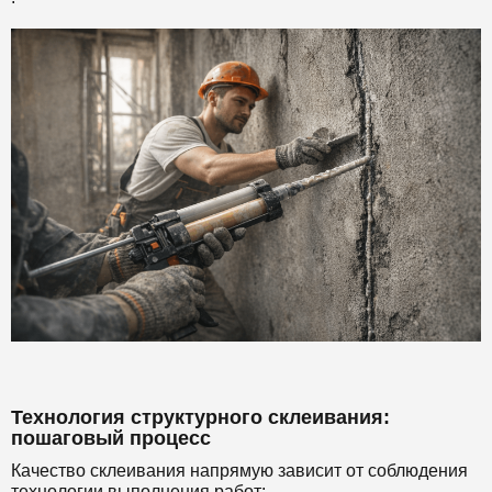
Технология структурного склеивания:
пошаговый процесс
Качество склеивания напрямую зависит от соблюдения
технологии выполнения работ: