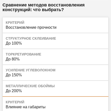
Сравнение методов восстановления
конструкций: что выбрать?
КРИТЕРИЙ
Восстановление прочности
СТРУКТУРНОЕ СКЛЕИВАНИЕ
До 100%
ТОРКРЕТИРОВАНИЕ
До 80%
УСИЛЕНИЕ УГЛЕВОЛОКНОМ
До 150%
МЕТАЛЛИЧЕСКИЕ ОБОЙМЫ
До 200%
КРИТЕРИЙ
Влияние на габариты