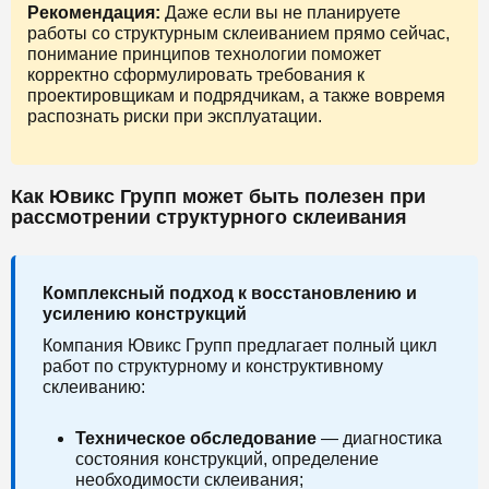
Рекомендация:
Даже если вы не планируете
работы со структурным склеиванием прямо сейчас,
понимание принципов технологии поможет
корректно сформулировать требования к
проектировщикам и подрядчикам, а также вовремя
распознать риски при эксплуатации.
Как Ювикс Групп может быть полезен при
рассмотрении структурного склеивания
Комплексный подход к восстановлению и
усилению конструкций
Компания Ювикс Групп предлагает полный цикл
работ по структурному и конструктивному
склеиванию:
Техническое обследование
— диагностика
состояния конструкций, определение
необходимости склеивания;