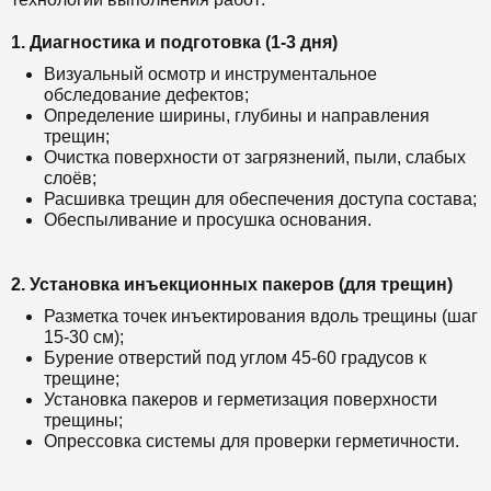
1. Диагностика и подготовка (1-3 дня)
Визуальный осмотр и инструментальное
обследование дефектов;
Определение ширины, глубины и направления
трещин;
Очистка поверхности от загрязнений, пыли, слабых
слоёв;
Расшивка трещин для обеспечения доступа состава;
Обеспыливание и просушка основания.
2. Установка инъекционных пакеров (для трещин)
Разметка точек инъектирования вдоль трещины (шаг
15-30 см);
Бурение отверстий под углом 45-60 градусов к
трещине;
Установка пакеров и герметизация поверхности
трещины;
Опрессовка системы для проверки герметичности.