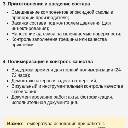
3. Приготовление и введение состава
Смешивание компонентов эпоксидной смолы в
пропорции производителя;
Закачка состава под контролем давления (для
инъектирования);
Нанесение адгезива на склеиваемые поверхности;
Контроль заполнения трещины или качества
приклейки.
4. Полимеризация и контроль качества
Выдержка времени для полной полимеризации (24-
72 часа);
Демонтаж пакеров и заделка отверстий;
Визуальный и инструментальный контроль качества
склеивания;
Документирование работ: акты, фотофиксация,
исполнительная документация.
Важно:
Температура основания при работе с