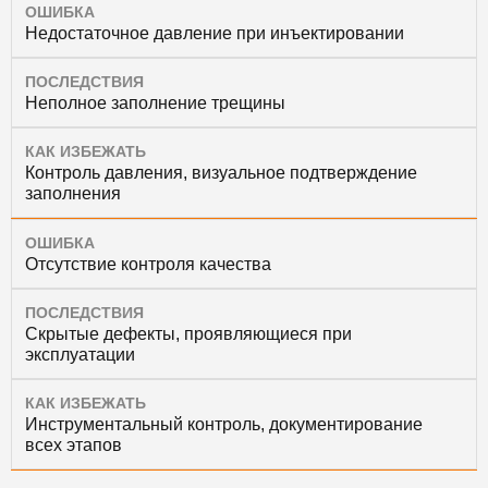
ОШИБКА
Недостаточное давление при инъектировании
ПОСЛЕДСТВИЯ
Неполное заполнение трещины
КАК ИЗБЕЖАТЬ
Контроль давления, визуальное подтверждение
заполнения
ОШИБКА
Отсутствие контроля качества
ПОСЛЕДСТВИЯ
Скрытые дефекты, проявляющиеся при
эксплуатации
КАК ИЗБЕЖАТЬ
Инструментальный контроль, документирование
всех этапов