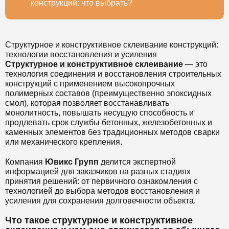
конструкций: что выбрать?
Структурное и конструктивное склеивание конструкций:
технологии восстановления и усиления
Структурное и конструктивное склеивание
— это
технология соединения и восстановления строительных
конструкций с применением высокопрочных
полимерных составов (преимущественно эпоксидных
смол), которая позволяет восстанавливать
монолитность, повышать несущую способность и
продлевать срок службы бетонных, железобетонных и
каменных элементов без традиционных методов сварки
или механического крепления.
Компания
Ювикс Групп
делится экспертной
информацией для заказчиков на разных стадиях
принятия решений: от первичного ознакомления с
технологией до выбора методов восстановления и
усиления для сохранения долговечности объекта.
Что такое структурное и конструктивное