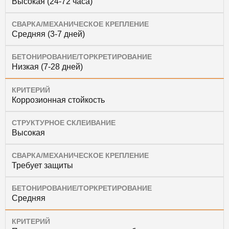
Высокая (24-72 часа)
СВАРКА/МЕХАНИЧЕСКОЕ КРЕПЛЕНИЕ
Средняя (3-7 дней)
БЕТОНИРОВАНИЕ/ТОРКРЕТИРОВАНИЕ
Низкая (7-28 дней)
КРИТЕРИЙ
Коррозионная стойкость
СТРУКТУРНОЕ СКЛЕИВАНИЕ
Высокая
СВАРКА/МЕХАНИЧЕСКОЕ КРЕПЛЕНИЕ
Требует защиты
БЕТОНИРОВАНИЕ/ТОРКРЕТИРОВАНИЕ
Средняя
КРИТЕРИЙ