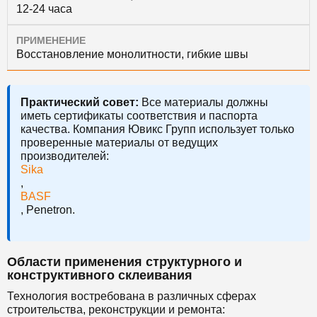
12-24 часа
ПРИМЕНЕНИЕ
Восстановление монолитности, гибкие швы
Практический совет:
Все материалы должны
иметь сертификаты соответствия и паспорта
качества. Компания Ювикс Групп использует только
проверенные материалы от ведущих
производителей:
Sika
,
BASF
, Penetron.
Области применения структурного и
конструктивного склеивания
Технология востребована в различных сферах
строительства, реконструкции и ремонта: