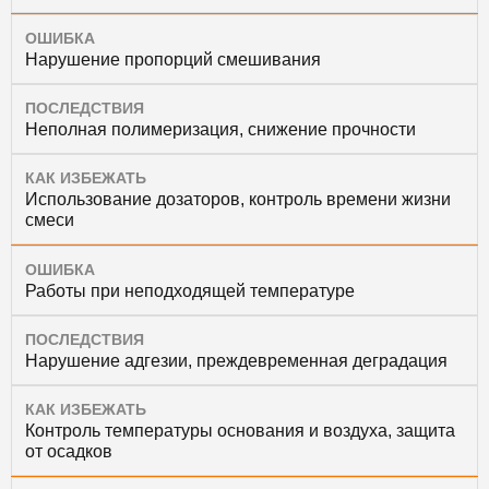
ОШИБКА
Нарушение пропорций смешивания
ПОСЛЕДСТВИЯ
Неполная полимеризация, снижение прочности
КАК ИЗБЕЖАТЬ
Использование дозаторов, контроль времени жизни
смеси
ОШИБКА
Работы при неподходящей температуре
ПОСЛЕДСТВИЯ
Нарушение адгезии, преждевременная деградация
КАК ИЗБЕЖАТЬ
Контроль температуры основания и воздуха, защита
от осадков