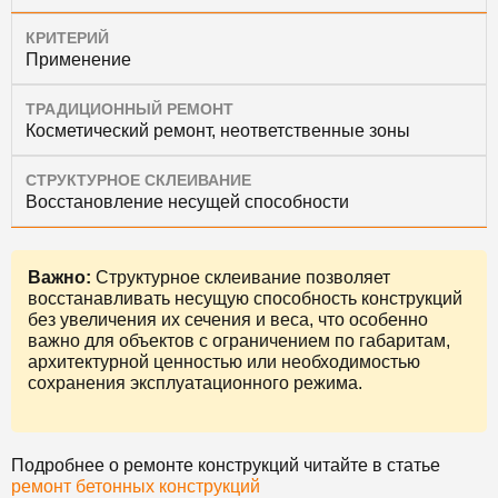
КРИТЕРИЙ
Применение
ТРАДИЦИОННЫЙ РЕМОНТ
Косметический ремонт, неответственные зоны
СТРУКТУРНОЕ СКЛЕИВАНИЕ
Восстановление несущей способности
Важно:
Структурное склеивание позволяет
восстанавливать несущую способность конструкций
без увеличения их сечения и веса, что особенно
важно для объектов с ограничением по габаритам,
архитектурной ценностью или необходимостью
сохранения эксплуатационного режима.
Подробнее о ремонте конструкций читайте в статье
ремонт бетонных конструкций