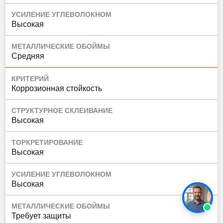
УСИЛЕНИЕ УГЛЕВОЛОКНОМ
Высокая
МЕТАЛЛИЧЕСКИЕ ОБОЙМЫ
Средняя
КРИТЕРИЙ
Коррозионная стойкость
СТРУКТУРНОЕ СКЛЕИВАНИЕ
Высокая
ТОРКРЕТИРОВАНИЕ
Высокая
УСИЛЕНИЕ УГЛЕВОЛОКНОМ
Высокая
МЕТАЛЛИЧЕСКИЕ ОБОЙМЫ
Требует защиты