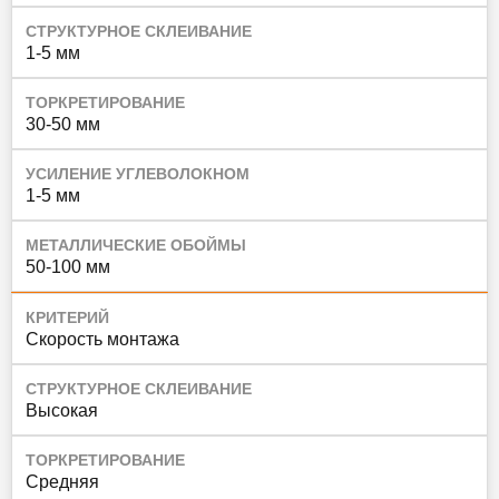
СТРУКТУРНОЕ СКЛЕИВАНИЕ
1-5 мм
ТОРКРЕТИРОВАНИЕ
30-50 мм
УСИЛЕНИЕ УГЛЕВОЛОКНОМ
1-5 мм
МЕТАЛЛИЧЕСКИЕ ОБОЙМЫ
50-100 мм
КРИТЕРИЙ
Скорость монтажа
СТРУКТУРНОЕ СКЛЕИВАНИЕ
Высокая
ТОРКРЕТИРОВАНИЕ
Средняя