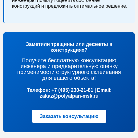
инженеры помогут оценить состояние
конструкций и предложить оптимальное решение.
Заметили трещины или дефекты в
конструкциях?
Получите бесплатную консультацию
инженера и предварительную оценку
применимости структурного склеивания
для вашего объекта!
Телефон: +7 (495) 230-21-81 | Email:
zakaz@polyalpan-msk.ru
Заказать консультацию