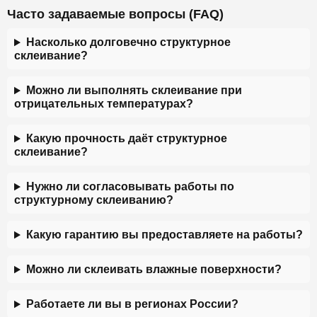
Часто задаваемые вопросы (FAQ)
Насколько долговечно структурное
склеивание?
Можно ли выполнять склеивание при
отрицательных температурах?
Какую прочность даёт структурное
склеивание?
Нужно ли согласовывать работы по
структурному склеиванию?
Какую гарантию вы предоставляете на работы?
Можно ли склеивать влажные поверхности?
Работаете ли вы в регионах России?