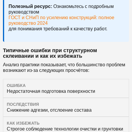
Полезный ресурс:
Ознакомьтесь с подробным
руководством
ГОСТ и СНиП по усилению конструкций: полное
руководство 2024
для понимания требований к качеству работ.
Типичные ошибки при структурном
склеивании и как их избежать
Анализ практики показывает, что большинство проблем
возникают из-за следующих просчётов:
ОШИБКА
Недостаточная подготовка поверхности
ПОСЛЕДСТВИЯ
Снижение адгезии, отслоение состава
КАК ИЗБЕЖАТЬ
Строгое соблюдение технологии очистки и грунтовки