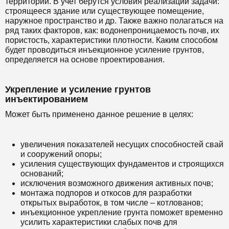
территории. В учет берутся условия реализации задачи:
строящееся здание или существующее помещение,
наружное пространство и др. Также важно полагаться на
ряд таких факторов, как: водонепроницаемость почв, их
пористость, характеристики плотности. Каким способом
будет проводиться инъекционное усиление грунтов,
определяется на основе проектирования.
Укрепление и усиление грунтов
инъектированием
Может быть применено данное решение в целях:
увеличения показателей несущих способностей свай
и сооружений опоры;
усиления существующих фундаментов и строящихся
оснований;
исключения возможного движения активных почв;
монтажа подпоров и откосов для разработки
открытых выработок, в том числе – котлованов;
инъекционное укрепление грунта поможет временно
усилить характеристики слабых почв для