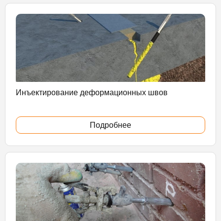
Инъектирование деформационных швов
Подробнее