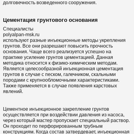
долговечность возведенного сооружения.
Цементация грунтового основания
Специалисты
polyalpan-msk.ru
используют разные инъекционные методы укрепления
грунтов. Все они разрешают повысить прочность
основания. Чаще всего реализуется успешно на
практике усиление грунтов цементацией. Данная
методика относится к физико-химическим методам.
Является целесообразной инъекционная цементация
грунтов в случае с песком, галечником, скальными
породами с крупнообломочными характеристиками.
Также применяется в случае появления карстовых
явлений.
Цементное инъекционное закрепление грунтов
осуществляется при воздействии давления из насоса,
через который мастер пропускает специальный раствор.
Он проходит по перфорированным трубным
конструкциям. Когда состав затвердевает, инъекционная