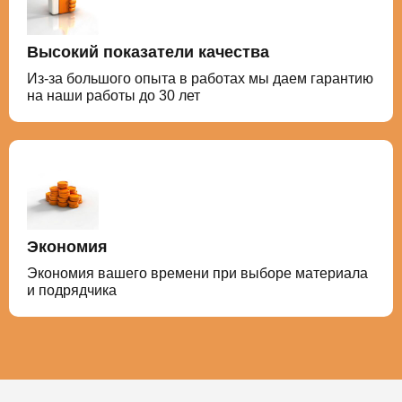
Высокий показатели качества
Из-за большого опыта в работах мы даем гарантию
на наши работы до 30 лет
Экономия
Экономия вашего времени при выборе материала
и подрядчика