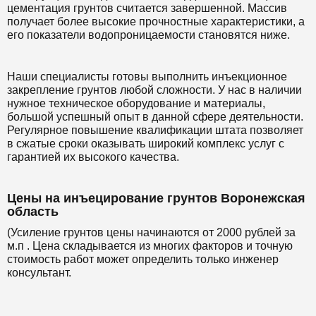
цементация грунтов считается завершенной. Массив
получает более высокие прочностные характеристики, а
его показатели водопроницаемости становятся ниже.
Наши специалисты готовы выполнить инъекционное
закрепление грунтов любой сложности. У нас в наличии
нужное техническое оборудование и материалы,
большой успешный опыт в данной сфере деятельности.
Регулярное повышение квалификации штата позволяет
в сжатые сроки оказывать широкий комплекс услуг с
гарантией их высокого качества.
Цены на инъецирование грунтов Воронежская
область
(Усиление грунтов цены начинаются от 2000 рублей за
м.п . Цена складывается из многих факторов и точную
стоимость работ может определить только инженер
консультант.