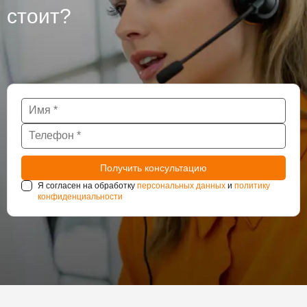
стоит?
Я согласен на обработку
персональных данных
и
политику
конфиденциальности