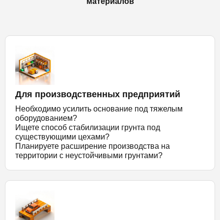
материалов
Для производственных предприятий
Необходимо усилить основание под тяжелым
оборудованием?
Ищете способ стабилизации грунта под
существующими цехами?
Планируете расширение производства на
территории с неустойчивыми грунтами?