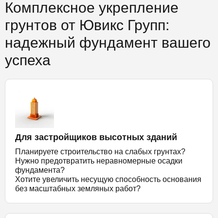
Комплексное укрепление
грунтов от Ювикс Групп:
надежный фундамент вашего
успеха
Для застройщиков высотных зданий
Планируете строительство на слабых грунтах?
Нужно предотвратить неравномерные осадки
фундамента?
Хотите увеличить несущую способность основания
без масштабных земляных работ?