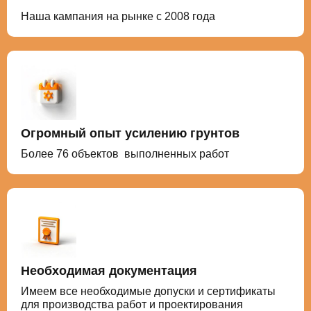
Наша кампания на рынке с 2008 года
Огромный опыт усилению грунтов
Более 76 объектов выполненных работ
Необходимая документация
Имеем все необходимые допуски и сертификаты
для производства работ и проектирования