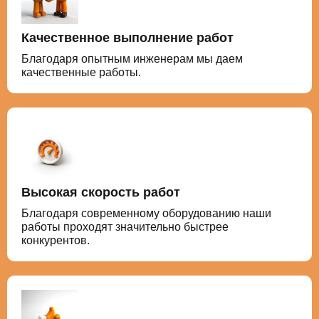
Качественное выполнение работ
Благодаря опытным инженерам мы даем
качественные работы.
Высокая скорость работ
Благодаря современному оборудованию наши
работы проходят значительно быстрее
конкурентов.