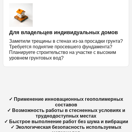
Для владельцев индивидуальных домов
Заметили трещины в стенах из-за просадки грунта?
Требуется поднятие просевшего фундамента?
Планируете строительство на участке с высоким
уровнем грунтовых вод?
✓ Применение инновационных геополимерных
составов
✓ Возможность работы в стесненных условиях и
труднодоступных местах
✓ Быстрое выполнение работ без шума и вибрации
✓ Экологическая безопасность используемых