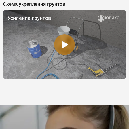
Схема укрепления грунтов