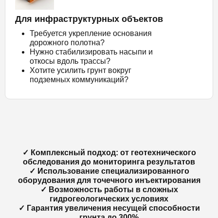
Для инфраструктурных объектов
Требуется укрепление основания
дорожного полотна?
Нужно стабилизировать насыпи и
откосы вдоль трассы?
Хотите усилить грунт вокруг
подземных коммуникаций?
✓ Комплексный подход: от геотехнического
обследования до мониторинга результатов
✓ Использование специализированного
оборудования для точечного инъектирования
✓ Возможность работы в сложных
гидрогеологических условиях
✓ Гарантия увеличения несущей способности
грунта до 300%