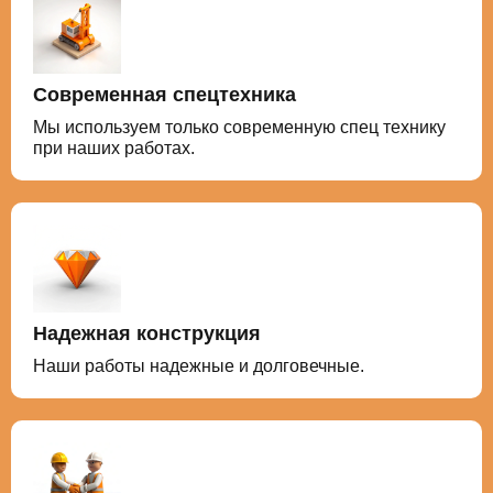
Современная спецтехника
Мы используем только современную спец технику
при наших работах.
Надежная конструкция
Наши работы надежные и долговечные.