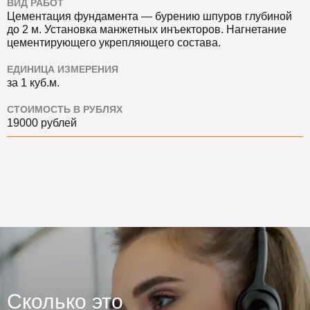
ВИД РАБОТ
Цементация фундамента — бурению шпуров глубиной
до 2 м. Установка манжетных инъекторов. Нагнетание
цементирующего укрепляющего состава.
ЕДИНИЦА ИЗМЕРЕНИЯ
за 1 куб.м.
СТОИМОСТЬ В РУБЛЯХ
19000 рублей
Сколько это