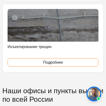
Инъектирование трещин
Подробнее
Наши офисы и пункты выдачи
по всей России