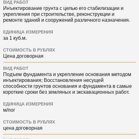
ВИД РАБОТ
Инъектирование грунта с целью его стабилизации и
укрепления при строительстве, реконструкции и
ремонте зданий и сооружений различного назначения.
ЕДИНИЦА ИЗМЕРЕНИЯ
за 1 куб.м.
СТОИМОСТЬ В РУБЛЯХ
Цена договорная
ВИД РАБОТ
Подъем фундамента и укрепление основания методом
инъектирования; Восстановления несущей
способности грунтов основания и фундамента в самые
короткие сроки без земляных и экскавационных работ.
ЕДИНИЦА ИЗМЕРЕНИЯ
м/пог
СТОИМОСТЬ В РУБЛЯХ
цена договорная