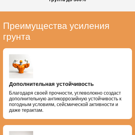
Преимущества усиления
грунта
Дополнительная устойчивость
Благодаря своей прочности, углеволокно создаст
дополнительную антикоррозийную устойчивость к
погодным условиям, сейсмической активности и
даже терактам.