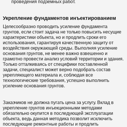
проведения подземных работ.
Укрепление фундаментов инъектированием
Целесообразно проводить усиление фундамента
грунтов, если стоит задача не только повысить несущие
характеристики объекта, но и продлить сроки его
использования, гарантируя качественную защиту от
воздействия окружающей среды. Выполняя усиление
основания грунтов, не менее важно взвешенно и
грамотно провести анализ условий территории и здания.
Только отталкиваясь от специфики поставленной
задачи, специалист может верно подобрать состав
укрепляющего материала и, соблюдая все
технологические требования, успешно выполнить
усиление основания грунтов.
Заказчиков не должна пугать цена за услугу. Вклад в
укрепление грунтов инъекционными методами
обязательно окупится в последующей эксплуатации
объекта, ведь данная методика позволит исключить
последующие ремонтные работы и продлить