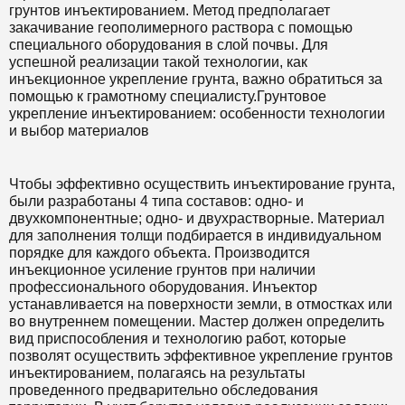
грунтов инъектированием. Метод предполагает
закачивание геополимерного раствора с помощью
специального оборудования в слой почвы. Для
успешной реализации такой технологии, как
инъекционное укрепление грунта, важно обратиться за
помощью к грамотному специалисту.Грунтовое
укрепление инъектированием: особенности технологии
и выбор материалов
Чтобы эффективно осуществить инъектирование грунта,
были разработаны 4 типа составов: одно- и
двухкомпонентные; одно- и двухрастворные. Материал
для заполнения толщи подбирается в индивидуальном
порядке для каждого объекта. Производится
инъекционное усиление грунтов при наличии
профессионального оборудования. Инъектор
устанавливается на поверхности земли, в отмостках или
во внутреннем помещении. Мастер должен определить
вид приспособления и технологию работ, которые
позволят осуществить эффективное укрепление грунтов
инъектированием, полагаясь на результаты
проведенного предварительно обследования