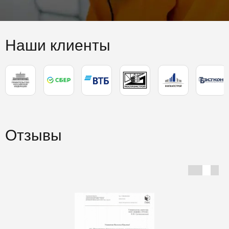
Наши клиенты
Отзывы