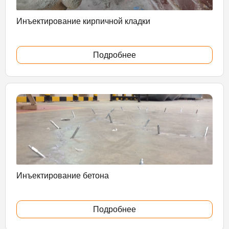
Инъектирование кирпичной кладки
Подробнее
Инъектирование бетона
Подробнее