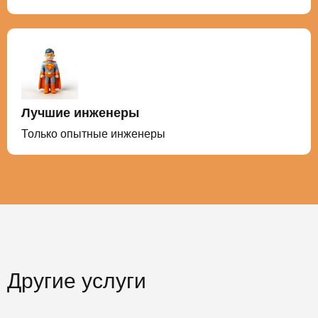
Лучшие инженеры
Только опытные инженеры
Другие услуги