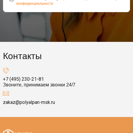
конфиденциальности
Контакты
+7 (495) 230-21-81
Звоните, принимаем звонки 24/7
zakaz@polyalpan-msk.ru