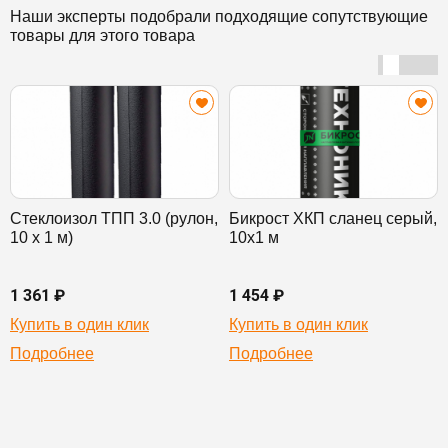
Наши эксперты подобрали подходящие сопутствующие
товары для этого товара
Стеклоизол ТПП 3.0 (рулон,
Бикрост ХКП сланец серый,
10 х 1 м)
10х1 м
1 361 ₽
1 454 ₽
Купить в один клик
Купить в один клик
Подробнее
Подробнее