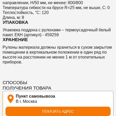
направлении, Н/50 мм, не менее: 800/800
Температура гибкости на брусе R=25 мм, не выше, С: 0
Теплостойкость, °С: 120
Длина, м: 8
УПАКОВКА
Упаковка поддона с рулонами – термоусадочный белый
пакет. ЕКН (артикул) - 459259
ХРАНЕНИЕ
Рулоны материала должны храниться в сухом закрытом
помещении в вертикальном положении в один ряд по
высоте на расстоянии не менее 1 м от отопительных
приборов.
СПОСОБЫ
ПОЛУЧЕНИЯ ТОВАРА
Пункт самовывоза
В г. Москва
ПОКАЗАТЬ АДРЕС