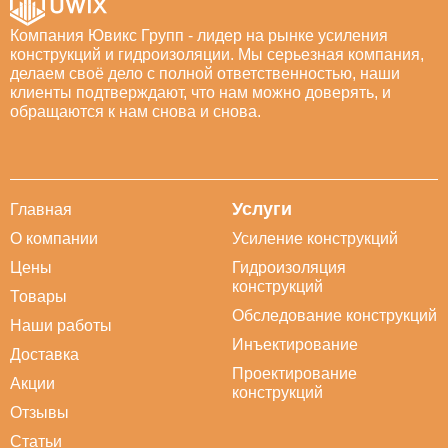
Компания Ювикс Групп - лидер на рынке усиления
конструкций и гидроизоляции. Мы серьезная компания,
делаем своё дело с полной ответственностью, наши
клиенты подтверждают, что нам можно доверять, и
обращаются к нам снова и снова.
Услуги
Главная
О компании
Усиление конструкций
Цены
Гидроизоляция
конструкций
Товары
Обследование конструкций
Наши работы
Инъектирование
Доставка
Проектирование
Акции
конструкций
Отзывы
Статьи