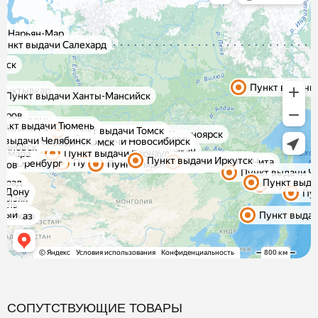
СОПУТСТВУЮЩИЕ ТОВАРЫ