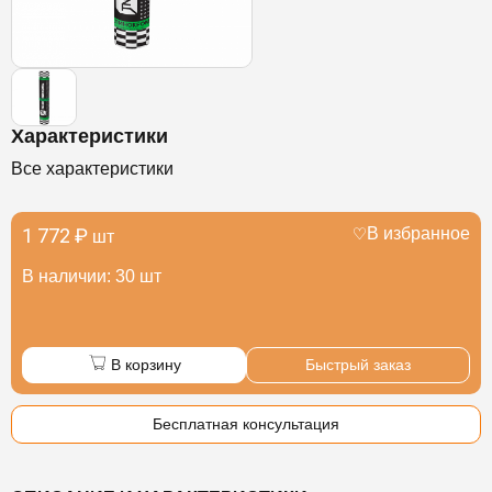
Характеристики
Все характеристики
1 772 ₽
В избранное
шт
В наличии: 30 шт
В корзину
Быстрый заказ
Бесплатная консультация