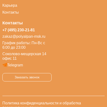
Карьера
Контакты
Контакты
+7 (495) 230-21-81
zakaz@polyalpan-msk.ru
График работы: Пн-Вс с
6:00 до 23:00
Соколово-мещерская 14
офис 11
Telegram
Заказать звонок
Политика конфиденциальности и обработка