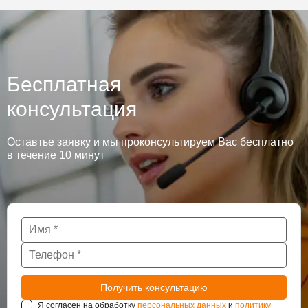
Бесплатная
консультация
Оставтье заявку и мы проконсультируем Вас бесплатно
в течение 10 минут
Я согласен на обработку
персональных данных
и
политику