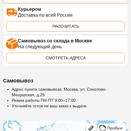
Курьером
Доставка по всей России
РАССЧИТАТЬ
Самовывоз со склада в Москве
На следующий день
СМОТРЕТЬ АДРЕСА
Самовывоз
Адрес пункта самовывоза: Москва, ул. Соколово-
Мещерская, д.25
Режим работы ПН-ПТ 9:00–17:00.
Уточняйте готов ли ваш заказ к выдаче.