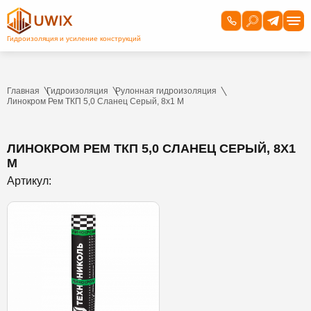
Главная
Гидроизоляция
Рулонная гидроизоляция
Линокром Рем ТКП 5,0 Сланец Серый, 8х1 М
ЛИНОКРОМ РЕМ ТКП 5,0 СЛАНЕЦ СЕРЫЙ, 8Х1
М
Артикул: