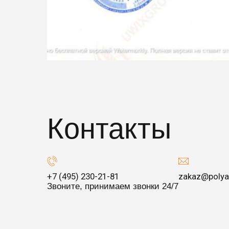
Контакты
+7 (495) 230-21-81
zakaz@polya
Звоните, принимаем звонки 24/7