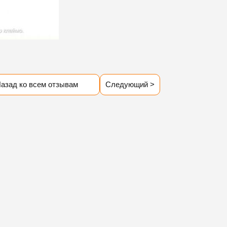
азад ко всем отзывам
Следующий >